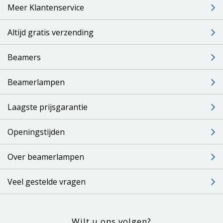
Meer Klantenservice
Altijd gratis verzending
Beamers
Beamerlampen
Laagste prijsgarantie
Openingstijden
Over beamerlampen
Veel gestelde vragen
Wilt u ons volgen?