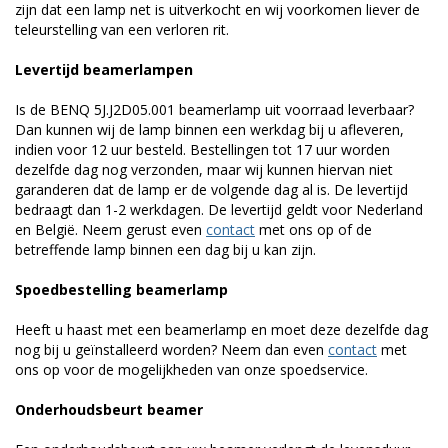
zijn dat een lamp net is uitverkocht en wij voorkomen liever de
teleurstelling van een verloren rit.
Levertijd beamerlampen
Is de BENQ 5J.J2D05.001 beamerlamp uit voorraad leverbaar?
Dan kunnen wij de lamp binnen een werkdag bij u afleveren,
indien voor 12 uur besteld. Bestellingen tot 17 uur worden
dezelfde dag nog verzonden, maar wij kunnen hiervan niet
garanderen dat de lamp er de volgende dag al is. De levertijd
bedraagt dan 1-2 werkdagen. De levertijd geldt voor Nederland
en België. Neem gerust even
contact
met ons op of de
betreffende lamp binnen een dag bij u kan zijn.
Spoedbestelling beamerlamp
Heeft u haast met een beamerlamp en moet deze dezelfde dag
nog bij u geïnstalleerd worden? Neem dan even
contact
met
ons op voor de mogelijkheden van onze spoedservice.
Onderhoudsbeurt beamer