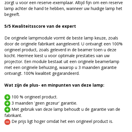
zorgt u voor een reserve-exemplaar. Altijd fijn om een reserve
lamp achter de hand te hebben, wanneer uw huidige lamp het
begeeft.
5/5 Kwaliteitsscore van de expert
De originele lampmodule vormt de beste lamp keuze, zoals
door de originele fabrikant aangeleverd. U ontvangt een 100%
origineel product, zoals geleverd in de beamer toen u deze
kocht. Hiermee kiest u voor optimale prestaties van uw
projector. Een module bestaat uit een originele beamerlamp
met een originele behuizing, waarop u 3 maanden garantie
ontvangt. 100% kwaliteit gegarandeerd.
Wat zijn de plus- en minpunten van deze lamp:
100 % origineel product.
3 maanden 'geen gezeur' garantie.
Met gebruik van deze lamp behoudt u de garantie van de
fabrikant.
De prijs ligt hoger omdat het een origineel product is.