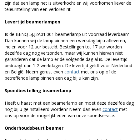
zijn dat een lamp net is uitverkocht en wij voorkomen liever de
teleurstelling van een verloren rit.
Levertijd beamerlampen
Is de BENQ 5J.J2A01.001 beamerlamp uit voorraad leverbaar?
Dan kunnen wij de lamp binnen een werkdag bij u afleveren,
indien voor 12 uur besteld. Bestellingen tot 17 uur worden
dezelfde dag nog verzonden, maar wij kunnen hiervan niet
garanderen dat de lamp er de volgende dag al is. De levertijd
bedraagt dan 1-2 werkdagen. De levertijd geldt voor Nederland
en België. Neem gerust even
contact
met ons op of de
betreffende lamp binnen een dag bij u kan zijn.
Spoedbestelling beamerlamp
Heeft u haast met een beamerlamp en moet deze dezelfde dag
nog bij u geïnstalleerd worden? Neem dan even
contact
met
ons op voor de mogelijkheden van onze spoedservice.
Onderhoudsbeurt beamer