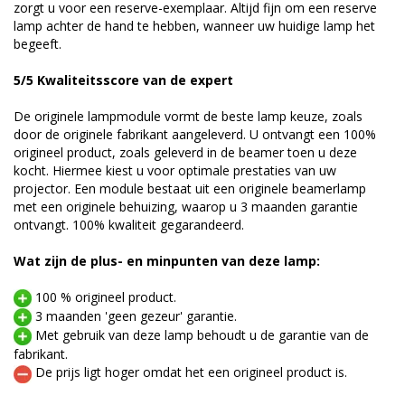
zorgt u voor een reserve-exemplaar. Altijd fijn om een reserve
lamp achter de hand te hebben, wanneer uw huidige lamp het
begeeft.
5/5 Kwaliteitsscore van de expert
De originele lampmodule vormt de beste lamp keuze, zoals
door de originele fabrikant aangeleverd. U ontvangt een 100%
origineel product, zoals geleverd in de beamer toen u deze
kocht. Hiermee kiest u voor optimale prestaties van uw
projector. Een module bestaat uit een originele beamerlamp
met een originele behuizing, waarop u 3 maanden garantie
ontvangt. 100% kwaliteit gegarandeerd.
Wat zijn de plus- en minpunten van deze lamp:
100 % origineel product.
3 maanden 'geen gezeur' garantie.
Met gebruik van deze lamp behoudt u de garantie van de
fabrikant.
De prijs ligt hoger omdat het een origineel product is.