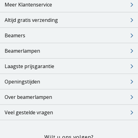
Meer Klantenservice
Altijd gratis verzending
Beamers
Beamerlampen
Laagste prijsgarantie
Openingstijden
Over beamerlampen
Veel gestelde vragen
Wilt u ons volgen?