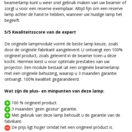
beamerlamp kunt u weer snel gebruik maken van uw beamer of
zorgt u voor een reserve-exemplaar. Altijd fijn om een reserve
lamp achter de hand te hebben, wanneer uw huidige lamp het
begeeft.
5/5 Kwaliteitsscore van de expert
De originele lampmodule vormt de beste lamp keuze, zoals
door de originele fabrikant aangeleverd. U ontvangt een 100%
origineel product, zoals geleverd in de beamer toen u deze
kocht. Hiermee kiest u voor optimale prestaties van uw
projector. Een module bestaat uit een originele beamerlamp
met een originele behuizing, waarop u 3 maanden garantie
ontvangt. 100% kwaliteit gegarandeerd.
Wat zijn de plus- en minpunten van deze lamp:
100 % origineel product.
3 maanden 'geen gezeur' garantie.
Met gebruik van deze lamp behoudt u de garantie van de
fabrikant.
De prijs ligt hoger omdat het een origineel product is.