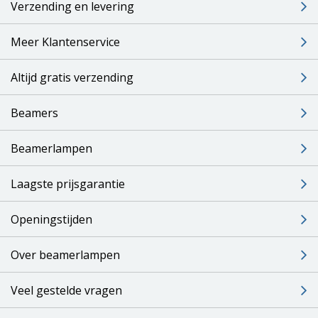
Verzending en levering
Meer Klantenservice
Altijd gratis verzending
Beamers
Beamerlampen
Laagste prijsgarantie
Openingstijden
Over beamerlampen
Veel gestelde vragen