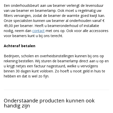
Een onderhoudsbeurt aan uw beamer verlengt de levensduur
van uw beamer en beamerlamp. Ook moet u regelmatig uw
filters vervangen, zodat de beamer de warmte goed kwijt kan.
Onze specialisten kunnen uw beamer al onderhouden vanaf €
49,00 per beamer. Heeft u beameronderhoud of installatie
nodig, neem dan
contact
met ons op. Ook voor alle accessoires
voor beamers kunt u bij ons terecht.
Achteraf betalen
Bedrijven, scholen en overheidsinstellingen kunnen bij ons op
rekening bestellen. Wij sturen de beamerlamp direct aan u op en
u krijgt netjes een factuur nagestuurd, welke u vervolgens
binnen 30 dagen kunt voldoen. Zo hoeft u nooit geld in huis te
hebben en dat is wel zo fijn.
Onderstaande producten kunnen ook
handig zijn