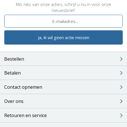
Mis niks van onze acties, schrijf u nu in voor onze
nieuwsbrief.
Ja, ik wil geen actie missen
Bestellen
Betalen
Contact opnemen
Over ons
Retouren en service