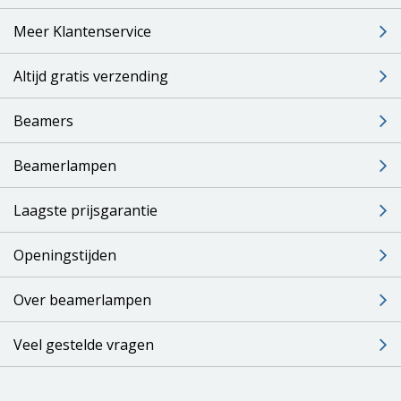
Meer Klantenservice
Altijd gratis verzending
Beamers
Beamerlampen
Laagste prijsgarantie
Openingstijden
Over beamerlampen
Veel gestelde vragen