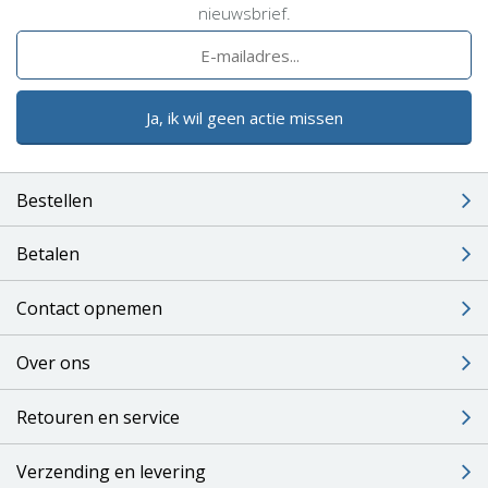
nieuwsbrief.
Ja, ik wil geen actie missen
Bestellen
Betalen
Contact opnemen
Over ons
Retouren en service
Verzending en levering