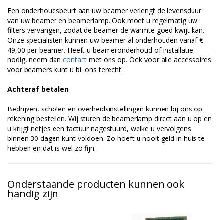
Een onderhoudsbeurt aan uw beamer verlengt de levensduur
van uw beamer en beamerlamp. Ook moet u regelmatig uw
filters vervangen, zodat de beamer de warmte goed kwijt kan.
Onze specialisten kunnen uw beamer al onderhouden vanaf €
49,00 per beamer. Heeft u beameronderhoud of installatie
nodig, neem dan
contact
met ons op. Ook voor alle accessoires
voor beamers kunt u bij ons terecht.
Achteraf betalen
Bedrijven, scholen en overheidsinstellingen kunnen bij ons op
rekening bestellen. Wij sturen de beamerlamp direct aan u op en
u krijgt netjes een factuur nagestuurd, welke u vervolgens
binnen 30 dagen kunt voldoen. Zo hoeft u nooit geld in huis te
hebben en dat is wel zo fijn.
Onderstaande producten kunnen ook
handig zijn