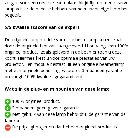
zorgt u voor een reserve-exemplaar. Altijd fijn om een reserve
lamp achter de hand te hebben, wanneer uw huidige lamp het
begeeft.
5/5 Kwaliteitsscore van de expert
De originele lampmodule vormt de beste lamp keuze, zoals
door de originele fabrikant aangeleverd. U ontvangt een 100%
origineel product, zoals geleverd in de beamer toen u deze
kocht. Hiermee kiest u voor optimale prestaties van uw
projector. Een module bestaat uit een originele beamerlamp
met een originele behuizing, waarop u 3 maanden garantie
ontvangt. 100% kwaliteit gegarandeerd.
Wat zijn de plus- en minpunten van deze lamp:
100 % origineel product.
3 maanden 'geen gezeur' garantie.
Met gebruik van deze lamp behoudt u de garantie van de
fabrikant.
De prijs ligt hoger omdat het een origineel product is.