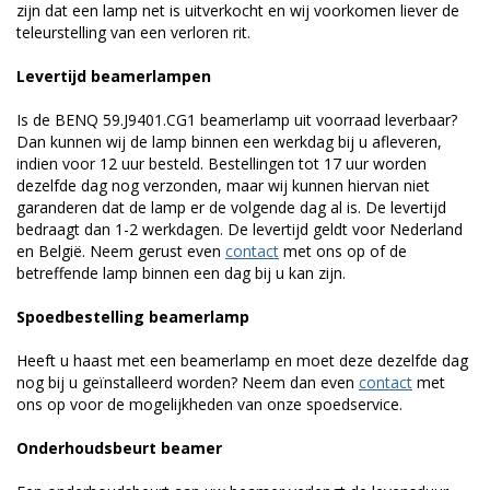
zijn dat een lamp net is uitverkocht en wij voorkomen liever de
teleurstelling van een verloren rit.
Levertijd beamerlampen
Is de BENQ 59.J9401.CG1 beamerlamp uit voorraad leverbaar?
Dan kunnen wij de lamp binnen een werkdag bij u afleveren,
indien voor 12 uur besteld. Bestellingen tot 17 uur worden
dezelfde dag nog verzonden, maar wij kunnen hiervan niet
garanderen dat de lamp er de volgende dag al is. De levertijd
bedraagt dan 1-2 werkdagen. De levertijd geldt voor Nederland
en België. Neem gerust even
contact
met ons op of de
betreffende lamp binnen een dag bij u kan zijn.
Spoedbestelling beamerlamp
Heeft u haast met een beamerlamp en moet deze dezelfde dag
nog bij u geïnstalleerd worden? Neem dan even
contact
met
ons op voor de mogelijkheden van onze spoedservice.
Onderhoudsbeurt beamer