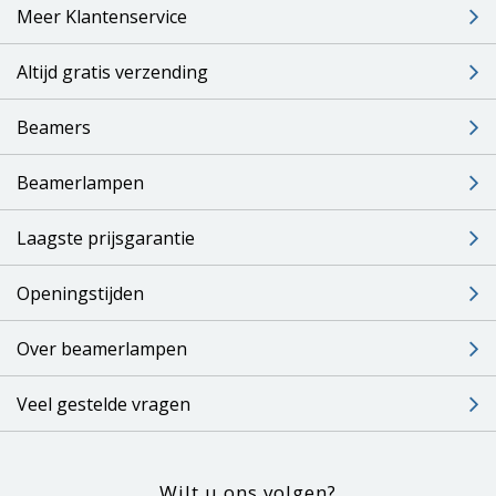
Meer Klantenservice
Altijd gratis verzending
Beamers
Beamerlampen
Laagste prijsgarantie
Openingstijden
Over beamerlampen
Veel gestelde vragen
Wilt u ons volgen?