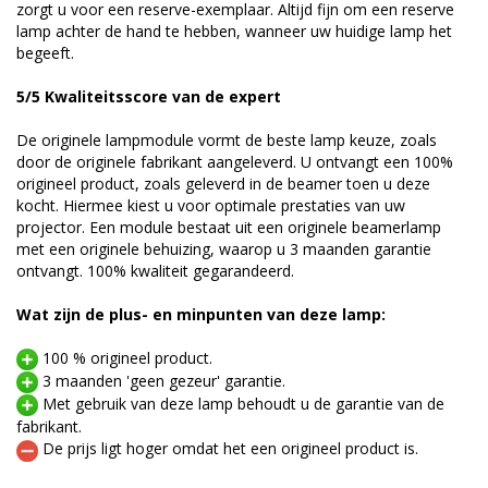
zorgt u voor een reserve-exemplaar. Altijd fijn om een reserve
lamp achter de hand te hebben, wanneer uw huidige lamp het
begeeft.
5/5 Kwaliteitsscore van de expert
De originele lampmodule vormt de beste lamp keuze, zoals
door de originele fabrikant aangeleverd. U ontvangt een 100%
origineel product, zoals geleverd in de beamer toen u deze
kocht. Hiermee kiest u voor optimale prestaties van uw
projector. Een module bestaat uit een originele beamerlamp
met een originele behuizing, waarop u 3 maanden garantie
ontvangt. 100% kwaliteit gegarandeerd.
Wat zijn de plus- en minpunten van deze lamp:
100 % origineel product.
3 maanden 'geen gezeur' garantie.
Met gebruik van deze lamp behoudt u de garantie van de
fabrikant.
De prijs ligt hoger omdat het een origineel product is.