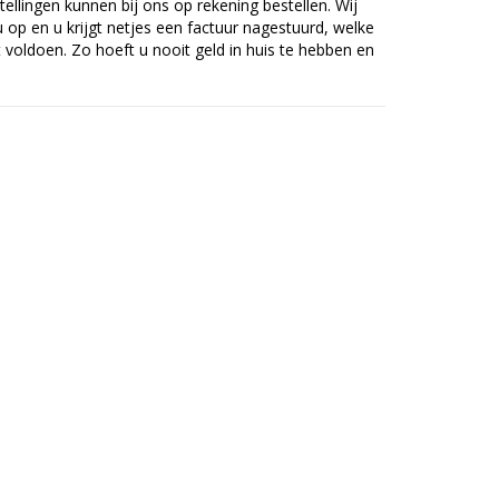
tellingen kunnen bij ons op rekening bestellen. Wij
op en u krijgt netjes een factuur nagestuurd, welke
voldoen. Zo hoeft u nooit geld in huis te hebben en