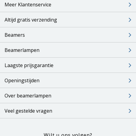
Meer Klantenservice
Altijd gratis verzending
Beamers
Beamerlampen
Laagste prijsgarantie
Openingstijden
Over beamerlampen
Veel gestelde vragen
Wilt u ons volgen?