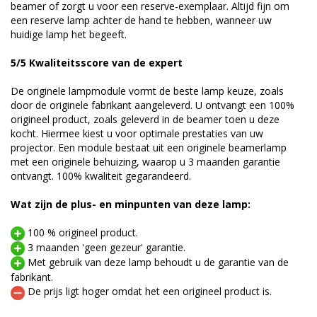
beamer of zorgt u voor een reserve-exemplaar. Altijd fijn om
een reserve lamp achter de hand te hebben, wanneer uw
huidige lamp het begeeft.
5/5 Kwaliteitsscore van de expert
De originele lampmodule vormt de beste lamp keuze, zoals
door de originele fabrikant aangeleverd. U ontvangt een 100%
origineel product, zoals geleverd in de beamer toen u deze
kocht. Hiermee kiest u voor optimale prestaties van uw
projector. Een module bestaat uit een originele beamerlamp
met een originele behuizing, waarop u 3 maanden garantie
ontvangt. 100% kwaliteit gegarandeerd.
Wat zijn de plus- en minpunten van deze lamp:
100 % origineel product.
3 maanden 'geen gezeur' garantie.
Met gebruik van deze lamp behoudt u de garantie van de
fabrikant.
De prijs ligt hoger omdat het een origineel product is.