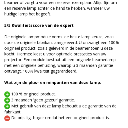
beamer of zorgt u voor een reserve-exemplaar. Altijd fijn om
een reserve lamp achter de hand te hebben, wanneer uw
huidige lamp het begeeft.
5/5 Kwaliteitsscore van de expert
De originele lampmodule vormt de beste lamp keuze, zoals
door de originele fabrikant aangeleverd. U ontvangt een 100%
origineel product, zoals geleverd in de beamer toen u deze
kocht. Hiermee kiest u voor optimale prestaties van uw
projector. Een module bestaat uit een originele beamerlamp
met een originele behuizing, waarop u 3 maanden garantie
ontvangt. 100% kwaliteit gegarandeerd.
Wat zijn de plus- en minpunten van deze lamp:
100 % origineel product.
3 maanden 'geen gezeur' garantie.
Met gebruik van deze lamp behoudt u de garantie van de
fabrikant.
De prijs ligt hoger omdat het een origineel product is.