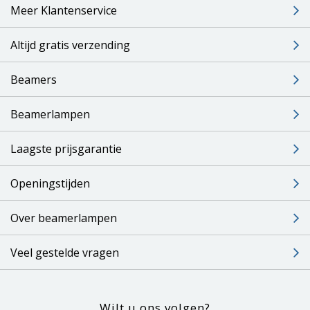
Meer Klantenservice
Altijd gratis verzending
Beamers
Beamerlampen
Laagste prijsgarantie
Openingstijden
Over beamerlampen
Veel gestelde vragen
Wilt u ons volgen?