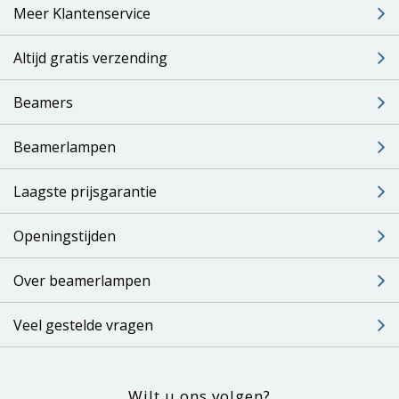
Meer Klantenservice
Altijd gratis verzending
Beamers
Beamerlampen
Laagste prijsgarantie
Openingstijden
Over beamerlampen
Veel gestelde vragen
Wilt u ons volgen?