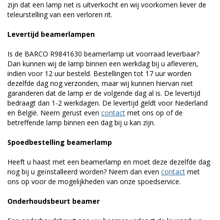
zijn dat een lamp net is uitverkocht en wij voorkomen liever de
teleurstelling van een verloren rit.
Levertijd beamerlampen
Is de BARCO R9841630 beamerlamp uit voorraad leverbaar?
Dan kunnen wij de lamp binnen een werkdag bij u afleveren,
indien voor 12 uur besteld. Bestellingen tot 17 uur worden
dezelfde dag nog verzonden, maar wij kunnen hiervan niet
garanderen dat de lamp er de volgende dag al is. De levertijd
bedraagt dan 1-2 werkdagen. De levertijd geldt voor Nederland
en België. Neem gerust even
contact
met ons op of de
betreffende lamp binnen een dag bij u kan zijn.
Spoedbestelling beamerlamp
Heeft u haast met een beamerlamp en moet deze dezelfde dag
nog bij u geïnstalleerd worden? Neem dan even
contact
met
ons op voor de mogelijkheden van onze spoedservice.
Onderhoudsbeurt beamer