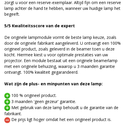
zorgt u voor een reserve-exemplaar. Altijd fijn om een reserve
lamp achter de hand te hebben, wanneer uw huidige lamp het
begeeft.
5/5 Kwaliteitsscore van de expert
De originele lampmodule vormt de beste lamp keuze, zoals
door de originele fabrikant aangeleverd. U ontvangt een 100%
origineel product, zoals geleverd in de beamer toen u deze
kocht. Hiermee kiest u voor optimale prestaties van uw
projector. Een module bestaat uit een originele beamerlamp
met een originele behuizing, waarop u 3 maanden garantie
ontvangt. 100% kwaliteit gegarandeerd.
Wat zijn de plus- en minpunten van deze lamp:
100 % origineel product.
3 maanden 'geen gezeur' garantie.
Met gebruik van deze lamp behoudt u de garantie van de
fabrikant.
De prijs ligt hoger omdat het een origineel product is.