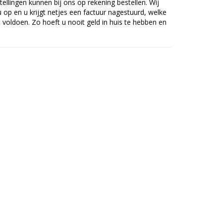
tellingen kunnen bij ons op rekening bestellen. Wij
op en u krijgt netjes een factuur nagestuurd, welke
voldoen. Zo hoeft u nooit geld in huis te hebben en