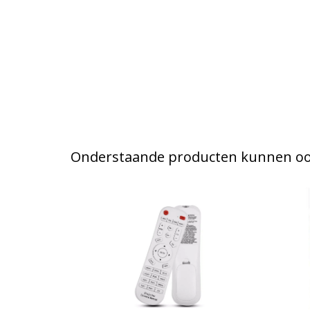
Onderstaande producten kunnen ook