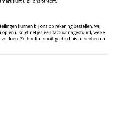
mers kunt u bij ons terecht.
tellingen kunnen bij ons op rekening bestellen. Wij
op en u krijgt netjes een factuur nagestuurd, welke
voldoen. Zo hoeft u nooit geld in huis te hebben en