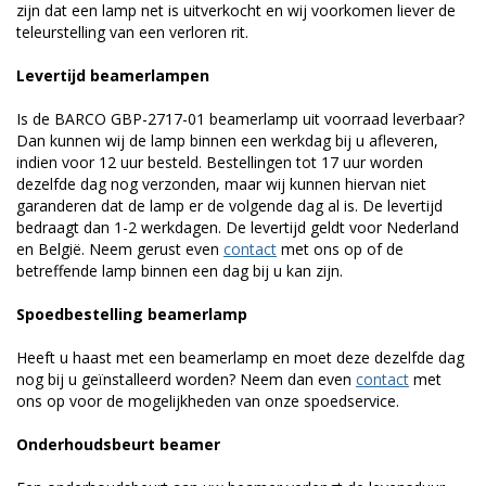
zijn dat een lamp net is uitverkocht en wij voorkomen liever de
teleurstelling van een verloren rit.
Levertijd beamerlampen
Is de BARCO GBP-2717-01 beamerlamp uit voorraad leverbaar?
Dan kunnen wij de lamp binnen een werkdag bij u afleveren,
indien voor 12 uur besteld. Bestellingen tot 17 uur worden
dezelfde dag nog verzonden, maar wij kunnen hiervan niet
garanderen dat de lamp er de volgende dag al is. De levertijd
bedraagt dan 1-2 werkdagen. De levertijd geldt voor Nederland
en België. Neem gerust even
contact
met ons op of de
betreffende lamp binnen een dag bij u kan zijn.
Spoedbestelling beamerlamp
Heeft u haast met een beamerlamp en moet deze dezelfde dag
nog bij u geïnstalleerd worden? Neem dan even
contact
met
ons op voor de mogelijkheden van onze spoedservice.
Onderhoudsbeurt beamer