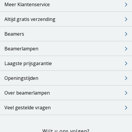
Meer Klantenservice
Altijd gratis verzending
Beamers
Beamerlampen
Laagste prijsgarantie
Openingstijden
Over beamerlampen
Veel gestelde vragen
Wilt u ons volgen?