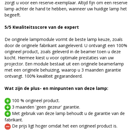
zorgt u voor een reserve-exemplaar. Altijd fijn om een reserve
lamp achter de hand te hebben, wanneer uw huidige lamp het
begeeft.
5/5 Kwaliteitsscore van de expert
De originele lampmodule vormt de beste lamp keuze, zoals
door de originele fabrikant aangeleverd. U ontvangt een 100%
origineel product, zoals geleverd in de beamer toen u deze
kocht. Hiermee kiest u voor optimale prestaties van uw
projector. Een module bestaat uit een originele beamerlamp
met een originele behuizing, waarop u 3 maanden garantie
ontvangt. 100% kwaliteit gegarandeerd.
Wat zijn de plus- en minpunten van deze lamp:
100 % origineel product.
3 maanden 'geen gezeur' garantie.
Met gebruik van deze lamp behoudt u de garantie van de
fabrikant.
De prijs ligt hoger omdat het een origineel product is.