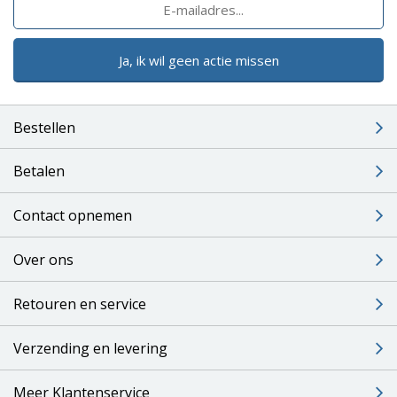
Ja, ik wil geen actie missen
Bestellen
Betalen
Contact opnemen
Over ons
Retouren en service
Verzending en levering
Meer Klantenservice