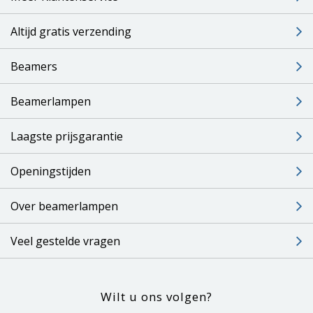
Altijd gratis verzending
Beamers
Beamerlampen
Laagste prijsgarantie
Openingstijden
Over beamerlampen
Veel gestelde vragen
Wilt u ons volgen?