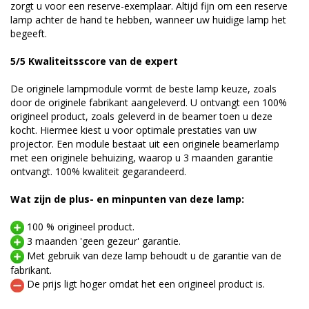
zorgt u voor een reserve-exemplaar. Altijd fijn om een reserve
lamp achter de hand te hebben, wanneer uw huidige lamp het
begeeft.
5/5 Kwaliteitsscore van de expert
De originele lampmodule vormt de beste lamp keuze, zoals
door de originele fabrikant aangeleverd. U ontvangt een 100%
origineel product, zoals geleverd in de beamer toen u deze
kocht. Hiermee kiest u voor optimale prestaties van uw
projector. Een module bestaat uit een originele beamerlamp
met een originele behuizing, waarop u 3 maanden garantie
ontvangt. 100% kwaliteit gegarandeerd.
Wat zijn de plus- en minpunten van deze lamp:
100 % origineel product.
3 maanden 'geen gezeur' garantie.
Met gebruik van deze lamp behoudt u de garantie van de
fabrikant.
De prijs ligt hoger omdat het een origineel product is.