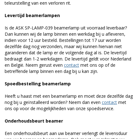
teleurstelling van een verloren rit.
Levertijd beamerlampen
Is de ASK SP-LAMP-039 beamerlamp uit voorraad leverbaar?
Dan kunnen wij de lamp binnen een werkdag bij u afleveren,
indien voor 12 uur besteld. Bestellingen tot 17 uur worden
dezelfde dag nog verzonden, maar wij kunnen hiervan niet
garanderen dat de lamp er de volgende dag al is. De levertijd
bedraagt dan 1-2 werkdagen. De levertijd geldt voor Nederland
en België. Neem gerust even
contact
met ons op of de
betreffende lamp binnen een dag bij u kan zijn.
Spoedbestelling beamerlamp
Heeft u haast met een beamerlamp en moet deze dezelfde dag
nog bij u geïnstalleerd worden? Neem dan even
contact
met
ons op voor de mogelijkheden van onze spoedservice.
Onderhoudsbeurt beamer
Een onderhoudsbeurt aan uw beamer verlengt de levensduur