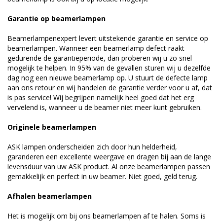
Garantie op beamerlampen
Beamerlampenexpert levert uitstekende garantie en service op
beamerlampen. Wanneer een beamerlamp defect raakt
gedurende de garantieperiode, dan proberen wij u zo snel
mogelijk te helpen. In 95% van de gevallen sturen wij u dezelfde
dag nog een nieuwe beamerlamp op. U stuurt de defecte lamp
aan ons retour en wij handelen de garantie verder voor u af, dat
is pas service! Wij begrijpen namelijk heel goed dat het erg
vervelend is, wanneer u de beamer niet meer kunt gebruiken.
Originele beamerlampen
ASK lampen onderscheiden zich door hun helderheid,
garanderen een excellente weergave en dragen bij aan de lange
levensduur van uw ASK product. Al onze beamerlampen passen
gemakkelijk en perfect in uw beamer. Niet goed, geld terug.
Afhalen beamerlampen
Het is mogelijk om bij ons beamerlampen af te halen. Soms is