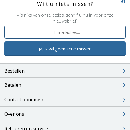
Wilt u niets missen?
Mis niks van onze acties, schrijf u nu in voor onze
nieuwsbrief.
Ja, ik wil geen actie missen
Bestellen
Betalen
Contact opnemen
Over ons
Retouren en service