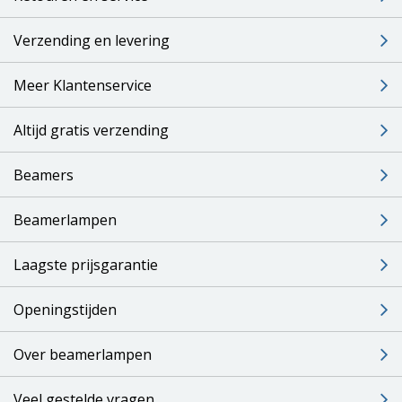
Verzending en levering
Meer Klantenservice
Altijd gratis verzending
Beamers
Beamerlampen
Laagste prijsgarantie
Openingstijden
Over beamerlampen
Veel gestelde vragen