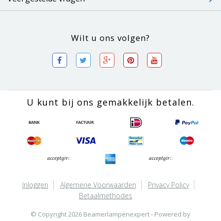
Wilt u ons volgen?
U kunt bij ons gemakkelijk betalen.
Inloggen
Algemene Voorwaarden
Privacy Policy
Betaalmethodes
© Copyright 2026 Beamerlampenexpert - Powered by