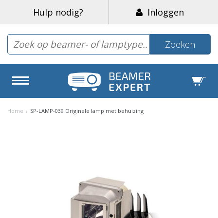
Hulp nodig?
Inloggen
Zoeken
Home
/
SP-LAMP-039 Originele lamp met behuizing