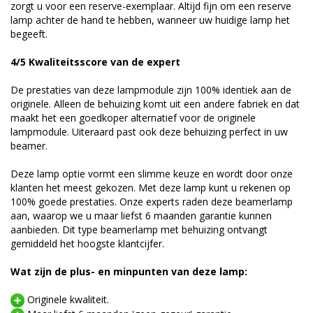
zorgt u voor een reserve-exemplaar. Altijd fijn om een reserve
lamp achter de hand te hebben, wanneer uw huidige lamp het
begeeft.
4/5 Kwaliteitsscore van de expert
De prestaties van deze lampmodule zijn 100% identiek aan de
originele. Alleen de behuizing komt uit een andere fabriek en dat
maakt het een goedkoper alternatief voor de originele
lampmodule. Uiteraard past ook deze behuizing perfect in uw
beamer.
Deze lamp optie vormt een slimme keuze en wordt door onze
klanten het meest gekozen. Met deze lamp kunt u rekenen op
100% goede prestaties. Onze experts raden deze beamerlamp
aan, waarop we u maar liefst 6 maanden garantie kunnen
aanbieden. Dit type beamerlamp met behuizing ontvangt
gemiddeld het hoogste klantcijfer.
Wat zijn de plus- en minpunten van deze lamp:
Originele kwaliteit.