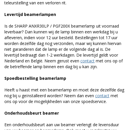
teleurstelling van een verloren rit.
Levertijd beamerlampen
Is de SHARP ANXR30LP / PGF200X beamerlamp uit voorraad
leverbaar? Dan kunnen wij de lamp binnen een werkdag bij u
afleveren, indien voor 12 uur besteld. Bestellingen tot 17 uur
worden dezelfde dag nog verzonden, maar wij kunnen hiervan
niet garanderen dat de lamp er de volgende dag al is. De
levertijd bedraagt dan 1-2 werkdagen. De levertijd geldt voor
Nederland en België. Neem gerust even
contact
met ons op of
de betreffende lamp binnen een dag bij u kan zijn.
Spoedbestelling beamerlamp
Heeft u haast met een beamerlamp en moet deze dezelfde dag
nog bij u geïnstalleerd worden? Neem dan even
contact
met
ons op voor de mogelijkheden van onze spoedservice.
Onderhoudsbeurt beamer
Een onderhoudsbeurt aan uw beamer verlengt de levensduur