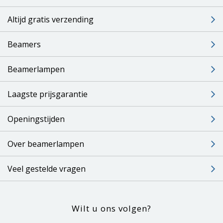
Altijd gratis verzending
Beamers
Beamerlampen
Laagste prijsgarantie
Openingstijden
Over beamerlampen
Veel gestelde vragen
Wilt u ons volgen?