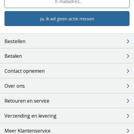
Ja, ik wil geen actie missen
Bestellen
Betalen
Contact opnemen
Over ons
Retouren en service
Verzending en levering
Meer Klantenservice