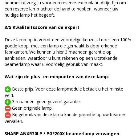
beamer of zorgt u voor een reserve-exemplaar. Altijd fijn om
een reserve lamp achter de hand te hebben, wanneer uw
huidige lamp het begeeft.
3/5 Kwaliteitsscore van de expert
Deze lamp optie vormt een voordelige keuze. U doet een 100%
goede koop, met een lamp die gemaakt is door erkende
fabrikanten. We kunnen u hier 3 maanden garantie op
aanbieden, waardoor u kunt rekenen op een uitstekende
beamerlamp waar u voordelig gebruik van maakt.
Wat zijn de plus- en minpunten van deze lamp:
Beste prijs. Voor deze lampmodule betaalt u het minste
geld.
3 maanden 'geen gezeur' garantie.
Geen originele lamp.
Bij gebruik van deze lamp kan de garantie op uw beamer
vervallen.
SHARP ANXR30LP / PGF200X beamerlamp vervangen