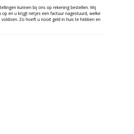
tellingen kunnen bij ons op rekening bestellen. Wij
op en u krijgt netjes een factuur nagestuurd, welke
voldoen. Zo hoeft u nooit geld in huis te hebben en