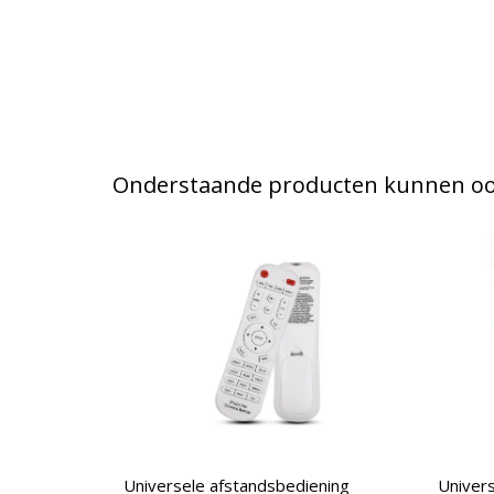
Onderstaande producten kunnen ook
Universele afstandsbediening
Univers