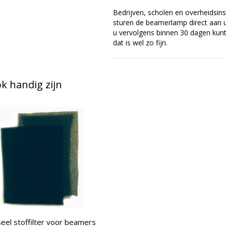
Bedrijven, scholen en overheidsins
sturen de beamerlamp direct aan u 
u vervolgens binnen 30 dagen kunt 
dat is wel zo fijn.
 handig zijn
eel stoffilter voor beamers