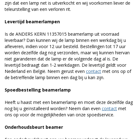
zijn dat een lamp net is uitverkocht en wij voorkomen liever de
teleurstelling van een verloren rit.
Levertijd beamerlampen
Is de ANDERS KERN 11357015 beamerlamp uit voorraad
leverbaar? Dan kunnen wij de lamp binnen een werkdag bij u
afleveren, indien voor 12 uur besteld. Bestellingen tot 17 uur
worden dezelfde dag nog verzonden, maar wij kunnen hiervan
niet garanderen dat de lamp er de volgende dag al is. De
levertijd bedraagt dan 1-2 werkdagen. De levertijd geldt voor
Nederland en België. Neem gerust even
contact
met ons op of
de betreffende lamp binnen een dag bij u kan zijn.
Spoedbestelling beamerlamp
Heeft u haast met een beamerlamp en moet deze dezelfde dag
nog bij u geïnstalleerd worden? Neem dan even
contact
met
ons op voor de mogelijkheden van onze spoedservice.
Onderhoudsbeurt beamer