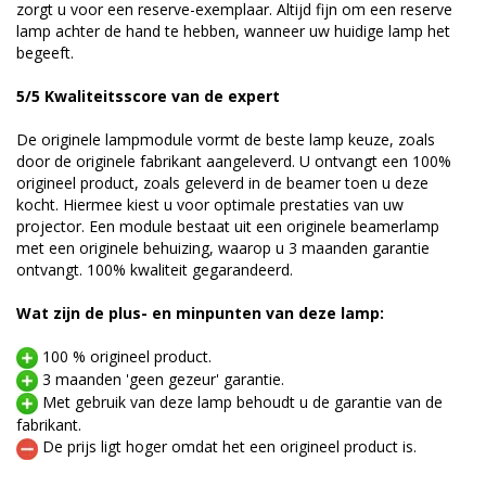
zorgt u voor een reserve-exemplaar. Altijd fijn om een reserve
lamp achter de hand te hebben, wanneer uw huidige lamp het
begeeft.
5/5 Kwaliteitsscore van de expert
De originele lampmodule vormt de beste lamp keuze, zoals
door de originele fabrikant aangeleverd. U ontvangt een 100%
origineel product, zoals geleverd in de beamer toen u deze
kocht. Hiermee kiest u voor optimale prestaties van uw
projector. Een module bestaat uit een originele beamerlamp
met een originele behuizing, waarop u 3 maanden garantie
ontvangt. 100% kwaliteit gegarandeerd.
Wat zijn de plus- en minpunten van deze lamp:
100 % origineel product.
3 maanden 'geen gezeur' garantie.
Met gebruik van deze lamp behoudt u de garantie van de
fabrikant.
De prijs ligt hoger omdat het een origineel product is.