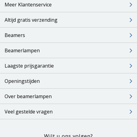
Meer Klantenservice
Altijd gratis verzending
Beamers
Beamerlampen
Laagste prijsgarantie
Openingstijden
Over beamerlampen
Veel gestelde vragen
Wilt u ons volgen?