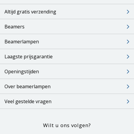
Altijd gratis verzending
Beamers
Beamerlampen
Laagste prijsgarantie
Openingstijden
Over beamerlampen
Veel gestelde vragen
Wilt u ons volgen?