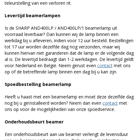
teleurstelling van een verloren rit.
Levertijd beamerlampen
Is de SHARP AND400LP / AND400LP/1 beamerlamp uit
voorraad leverbaar? Dan kunnen wij de lamp binnen een
werkdag bij u afleveren, indien voor 12 uur besteld. Bestellingen
tot 17 uur worden dezelfde dag nog verzonden, maar wij
kunnen hiervan niet garanderen dat de lamp er de volgende dag
al is. De levertijd bedraagt dan 1-2 werkdagen. De levertijd geldt
voor Nederland en België. Neem gerust even
contact
met ons
op of de betreffende lamp binnen een dag bij u kan zijn.
Spoedbestelling beamerlamp
Heeft u haast met een beamerlamp en moet deze dezelfde dag
nog bij u geïnstalleerd worden? Neem dan even
contact
met
ons op voor de mogelijkheden van onze spoedservice.
Onderhoudsbeurt beamer
Een onderhoudsbeurt aan uw beamer verlengt de levensduur