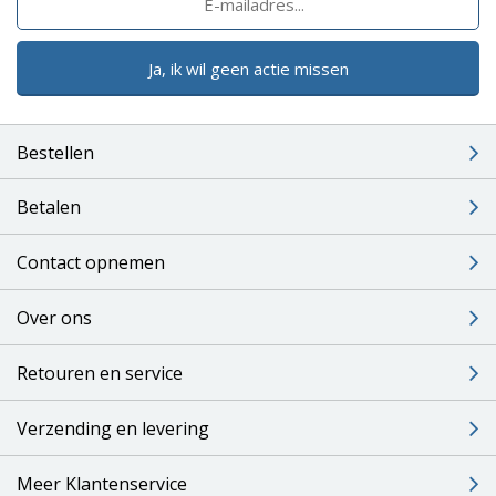
Ja, ik wil geen actie missen
Bestellen
Betalen
Contact opnemen
Over ons
Retouren en service
Verzending en levering
Meer Klantenservice