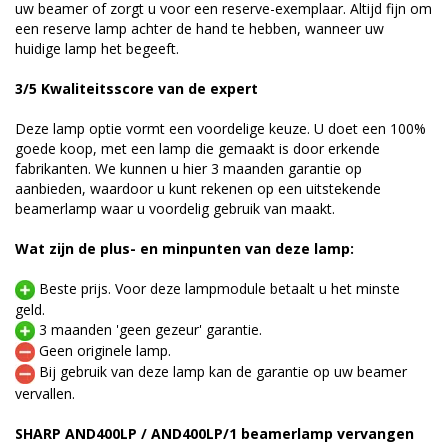
uw beamer of zorgt u voor een reserve-exemplaar. Altijd fijn om
een reserve lamp achter de hand te hebben, wanneer uw
huidige lamp het begeeft.
3/5 Kwaliteitsscore van de expert
Deze lamp optie vormt een voordelige keuze. U doet een 100%
goede koop, met een lamp die gemaakt is door erkende
fabrikanten. We kunnen u hier 3 maanden garantie op
aanbieden, waardoor u kunt rekenen op een uitstekende
beamerlamp waar u voordelig gebruik van maakt.
Wat zijn de plus- en minpunten van deze lamp:
Beste prijs. Voor deze lampmodule betaalt u het minste
geld.
3 maanden 'geen gezeur' garantie.
Geen originele lamp.
Bij gebruik van deze lamp kan de garantie op uw beamer
vervallen.
SHARP AND400LP / AND400LP/1 beamerlamp vervangen