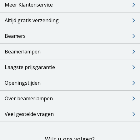
Meer Klantenservice
Altijd gratis verzending
Beamers
Beamerlampen
Laagste prijsgarantie
Openingstijden
Over beamerlampen
Veel gestelde vragen
Wilt u ons volgen?