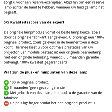
zorgt u voor een reserve-exemplaar. Altijd fijn om een reserve
lamp achter de hand te hebben, wanneer uw huidige lamp het
begeeft.
5/5 Kwaliteitsscore van de expert
De originele lampmodule vormt de beste lamp keuze, zoals
door de originele fabrikant aangeleverd. U ontvangt een 100%
origineel product, zoals geleverd in de beamer toen u deze
kocht. Hiermee kiest u voor optimale prestaties van uw
projector. Een module bestaat uit een originele beamerlamp
met een originele behuizing, waarop u 3 maanden garantie
ontvangt. 100% kwaliteit gegarandeerd.
Wat zijn de plus- en minpunten van deze lamp:
100 % origineel product.
3 maanden 'geen gezeur' garantie.
Met gebruik van deze lamp behoudt u de garantie van de
fabrikant.
De prijs ligt hoger omdat het een origineel product is.