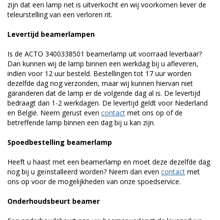
zijn dat een lamp net is uitverkocht en wij voorkomen liever de
teleurstelling van een verloren rit.
Levertijd beamerlampen
Is de ACTO 3400338501 beamerlamp uit voorraad leverbaar?
Dan kunnen wij de lamp binnen een werkdag bij u afleveren,
indien voor 12 uur besteld. Bestellingen tot 17 uur worden
dezelfde dag nog verzonden, maar wij kunnen hiervan niet
garanderen dat de lamp er de volgende dag al is. De levertijd
bedraagt dan 1-2 werkdagen. De levertijd geldt voor Nederland
en België. Neem gerust even
contact
met ons op of de
betreffende lamp binnen een dag bij u kan zijn.
Spoedbestelling beamerlamp
Heeft u haast met een beamerlamp en moet deze dezelfde dag
nog bij u geïnstalleerd worden? Neem dan even
contact
met
ons op voor de mogelijkheden van onze spoedservice.
Onderhoudsbeurt beamer