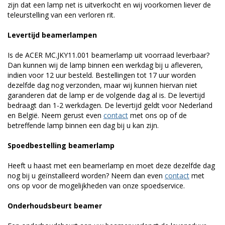
zijn dat een lamp net is uitverkocht en wij voorkomen liever de
teleurstelling van een verloren rit.
Levertijd beamerlampen
Is de ACER MC.JKY11.001 beamerlamp uit voorraad leverbaar?
Dan kunnen wij de lamp binnen een werkdag bij u afleveren,
indien voor 12 uur besteld. Bestellingen tot 17 uur worden
dezelfde dag nog verzonden, maar wij kunnen hiervan niet
garanderen dat de lamp er de volgende dag al is. De levertijd
bedraagt dan 1-2 werkdagen. De levertijd geldt voor Nederland
en België. Neem gerust even
contact
met ons op of de
betreffende lamp binnen een dag bij u kan zijn.
Spoedbestelling beamerlamp
Heeft u haast met een beamerlamp en moet deze dezelfde dag
nog bij u geïnstalleerd worden? Neem dan even
contact
met
ons op voor de mogelijkheden van onze spoedservice.
Onderhoudsbeurt beamer