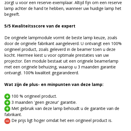
zorgt u voor een reserve-exemplaar. Altijd fijn om een reserve
lamp achter de hand te hebben, wanneer uw huidige lamp het
begeeft.
5/5 Kwaliteitsscore van de expert
De originele lampmodule vormt de beste lamp keuze, zoals
door de originele fabrikant aangeleverd. U ontvangt een 100%
origineel product, zoals geleverd in de beamer toen u deze
kocht. Hiermee kiest u voor optimale prestaties van uw
projector. Een module bestaat uit een originele beamerlamp
met een originele behuizing, waarop u 3 maanden garantie
ontvangt. 100% kwaliteit gegarandeerd.
Wat zijn de plus- en minpunten van deze lamp:
100 % origineel product.
3 maanden 'geen gezeur' garantie.
Met gebruik van deze lamp behoudt u de garantie van de
fabrikant.
De prijs ligt hoger omdat het een origineel product is.