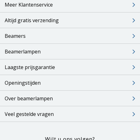
Meer Klantenservice
Altijd gratis verzending
Beamers
Beamerlampen
Laagste prijsgarantie
Openingstijden
Over beamerlampen
Veel gestelde vragen
Wilt u ons volgen?