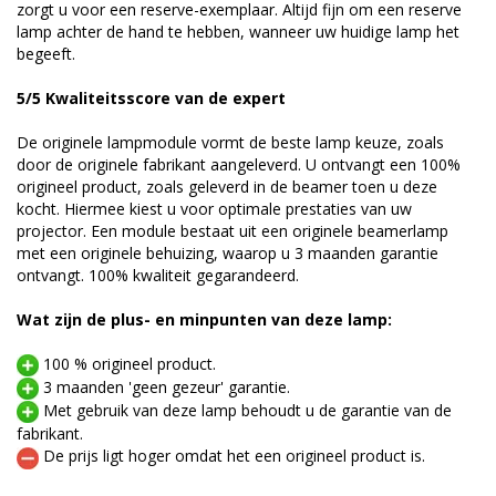
zorgt u voor een reserve-exemplaar. Altijd fijn om een reserve
lamp achter de hand te hebben, wanneer uw huidige lamp het
begeeft.
5/5 Kwaliteitsscore van de expert
De originele lampmodule vormt de beste lamp keuze, zoals
door de originele fabrikant aangeleverd. U ontvangt een 100%
origineel product, zoals geleverd in de beamer toen u deze
kocht. Hiermee kiest u voor optimale prestaties van uw
projector. Een module bestaat uit een originele beamerlamp
met een originele behuizing, waarop u 3 maanden garantie
ontvangt. 100% kwaliteit gegarandeerd.
Wat zijn de plus- en minpunten van deze lamp:
100 % origineel product.
3 maanden 'geen gezeur' garantie.
Met gebruik van deze lamp behoudt u de garantie van de
fabrikant.
De prijs ligt hoger omdat het een origineel product is.