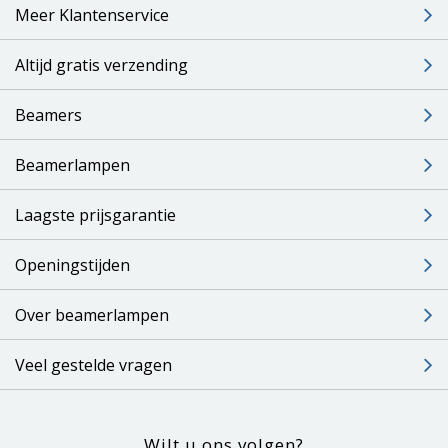
Meer Klantenservice
Altijd gratis verzending
Beamers
Beamerlampen
Laagste prijsgarantie
Openingstijden
Over beamerlampen
Veel gestelde vragen
Wilt u ons volgen?