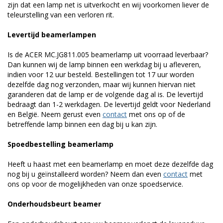
zijn dat een lamp net is uitverkocht en wij voorkomen liever de
teleurstelling van een verloren rit.
Levertijd beamerlampen
Is de ACER MC.JG811.005 beamerlamp uit voorraad leverbaar?
Dan kunnen wij de lamp binnen een werkdag bij u afleveren,
indien voor 12 uur besteld. Bestellingen tot 17 uur worden
dezelfde dag nog verzonden, maar wij kunnen hiervan niet
garanderen dat de lamp er de volgende dag al is. De levertijd
bedraagt dan 1-2 werkdagen. De levertijd geldt voor Nederland
en België. Neem gerust even
contact
met ons op of de
betreffende lamp binnen een dag bij u kan zijn.
Spoedbestelling beamerlamp
Heeft u haast met een beamerlamp en moet deze dezelfde dag
nog bij u geïnstalleerd worden? Neem dan even
contact
met
ons op voor de mogelijkheden van onze spoedservice.
Onderhoudsbeurt beamer