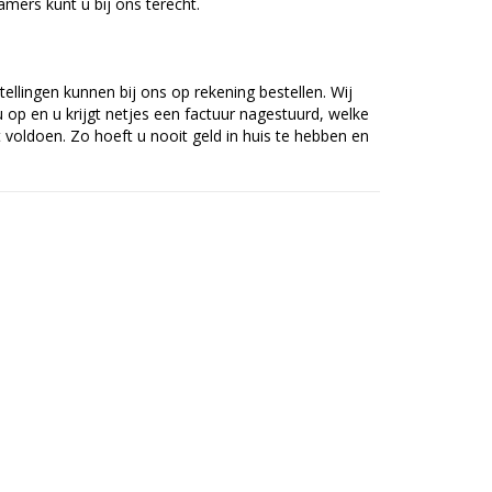
mers kunt u bij ons terecht.
tellingen kunnen bij ons op rekening bestellen. Wij
op en u krijgt netjes een factuur nagestuurd, welke
voldoen. Zo hoeft u nooit geld in huis te hebben en