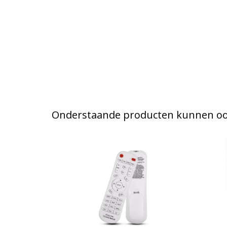
Onderstaande producten kunnen ook