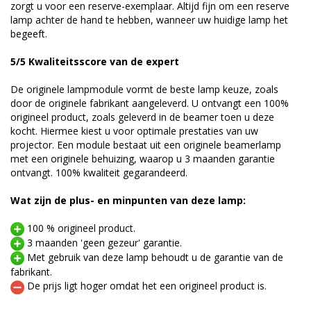
zorgt u voor een reserve-exemplaar. Altijd fijn om een reserve
lamp achter de hand te hebben, wanneer uw huidige lamp het
begeeft.
5/5 Kwaliteitsscore van de expert
De originele lampmodule vormt de beste lamp keuze, zoals
door de originele fabrikant aangeleverd. U ontvangt een 100%
origineel product, zoals geleverd in de beamer toen u deze
kocht. Hiermee kiest u voor optimale prestaties van uw
projector. Een module bestaat uit een originele beamerlamp
met een originele behuizing, waarop u 3 maanden garantie
ontvangt. 100% kwaliteit gegarandeerd.
Wat zijn de plus- en minpunten van deze lamp:
100 % origineel product.
3 maanden 'geen gezeur' garantie.
Met gebruik van deze lamp behoudt u de garantie van de
fabrikant.
De prijs ligt hoger omdat het een origineel product is.