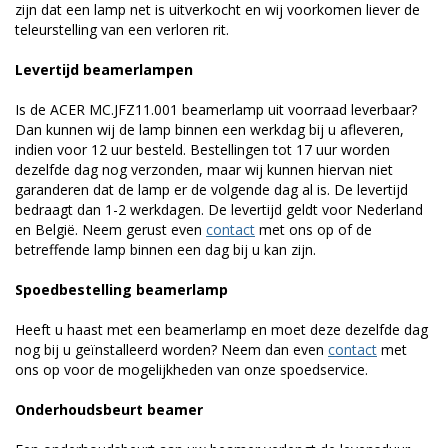
zijn dat een lamp net is uitverkocht en wij voorkomen liever de
teleurstelling van een verloren rit.
Levertijd beamerlampen
Is de ACER MC.JFZ11.001 beamerlamp uit voorraad leverbaar?
Dan kunnen wij de lamp binnen een werkdag bij u afleveren,
indien voor 12 uur besteld. Bestellingen tot 17 uur worden
dezelfde dag nog verzonden, maar wij kunnen hiervan niet
garanderen dat de lamp er de volgende dag al is. De levertijd
bedraagt dan 1-2 werkdagen. De levertijd geldt voor Nederland
en België. Neem gerust even
contact
met ons op of de
betreffende lamp binnen een dag bij u kan zijn.
Spoedbestelling beamerlamp
Heeft u haast met een beamerlamp en moet deze dezelfde dag
nog bij u geïnstalleerd worden? Neem dan even
contact
met
ons op voor de mogelijkheden van onze spoedservice.
Onderhoudsbeurt beamer