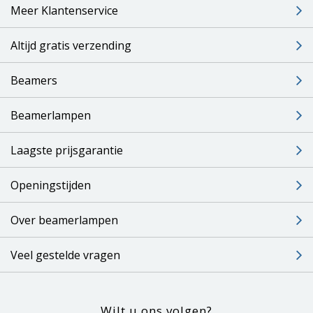
Meer Klantenservice
Altijd gratis verzending
Beamers
Beamerlampen
Laagste prijsgarantie
Openingstijden
Over beamerlampen
Veel gestelde vragen
Wilt u ons volgen?