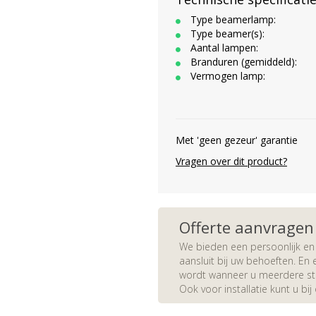
Type beamerlamp:
Type beamer(s):
Aantal lampen:
Branduren (gemiddeld):
Vermogen lamp:
Met 'geen gezeur' garantie
Vragen over dit product?
Offerte aanvragen
We bieden een persoonlijk en 
aansluit bij uw behoeften. En e
wordt wanneer u meerdere stuk
Ook voor installatie kunt u bij