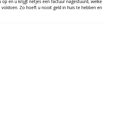
op en u krijgt netjes een factuur nagestuurd, welke
voldoen. Zo hoeft u nooit geld in huis te hebben en