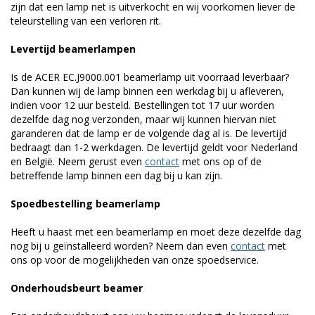
zijn dat een lamp net is uitverkocht en wij voorkomen liever de
teleurstelling van een verloren rit.
Levertijd beamerlampen
Is de ACER EC.J9000.001 beamerlamp uit voorraad leverbaar?
Dan kunnen wij de lamp binnen een werkdag bij u afleveren,
indien voor 12 uur besteld. Bestellingen tot 17 uur worden
dezelfde dag nog verzonden, maar wij kunnen hiervan niet
garanderen dat de lamp er de volgende dag al is. De levertijd
bedraagt dan 1-2 werkdagen. De levertijd geldt voor Nederland
en België. Neem gerust even
contact
met ons op of de
betreffende lamp binnen een dag bij u kan zijn.
Spoedbestelling beamerlamp
Heeft u haast met een beamerlamp en moet deze dezelfde dag
nog bij u geïnstalleerd worden? Neem dan even
contact
met
ons op voor de mogelijkheden van onze spoedservice.
Onderhoudsbeurt beamer