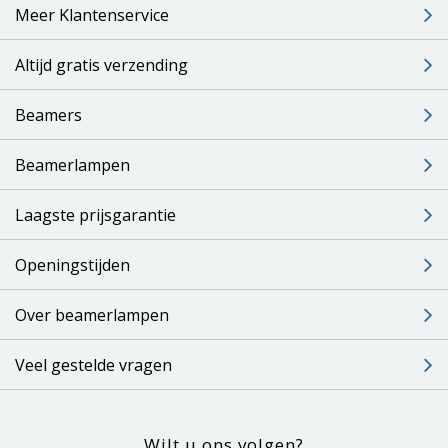
Meer Klantenservice
Altijd gratis verzending
Beamers
Beamerlampen
Laagste prijsgarantie
Openingstijden
Over beamerlampen
Veel gestelde vragen
Wilt u ons volgen?