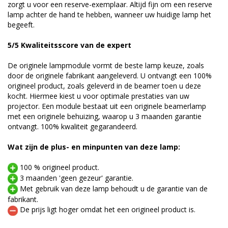
zorgt u voor een reserve-exemplaar. Altijd fijn om een reserve
lamp achter de hand te hebben, wanneer uw huidige lamp het
begeeft.
5/5 Kwaliteitsscore van de expert
De originele lampmodule vormt de beste lamp keuze, zoals
door de originele fabrikant aangeleverd. U ontvangt een 100%
origineel product, zoals geleverd in de beamer toen u deze
kocht. Hiermee kiest u voor optimale prestaties van uw
projector. Een module bestaat uit een originele beamerlamp
met een originele behuizing, waarop u 3 maanden garantie
ontvangt. 100% kwaliteit gegarandeerd.
Wat zijn de plus- en minpunten van deze lamp:
100 % origineel product.
3 maanden 'geen gezeur' garantie.
Met gebruik van deze lamp behoudt u de garantie van de
fabrikant.
De prijs ligt hoger omdat het een origineel product is.