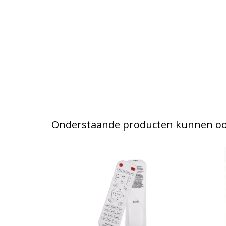
Onderstaande producten kunnen ook