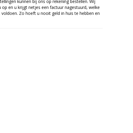
tellingen kunnen bij ons op rekening bestellen. Wij
op en u krijgt netjes een factuur nagestuurd, welke
voldoen. Zo hoeft u nooit geld in huis te hebben en