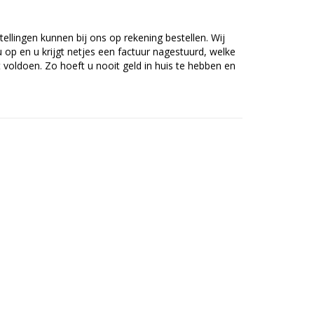
tellingen kunnen bij ons op rekening bestellen. Wij
op en u krijgt netjes een factuur nagestuurd, welke
voldoen. Zo hoeft u nooit geld in huis te hebben en