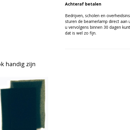
Achteraf betalen
Bedrijven, scholen en overheidsins
sturen de beamerlamp direct aan u 
u vervolgens binnen 30 dagen kunt 
dat is wel zo fijn.
 handig zijn