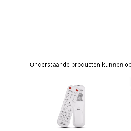
Onderstaande producten kunnen ook