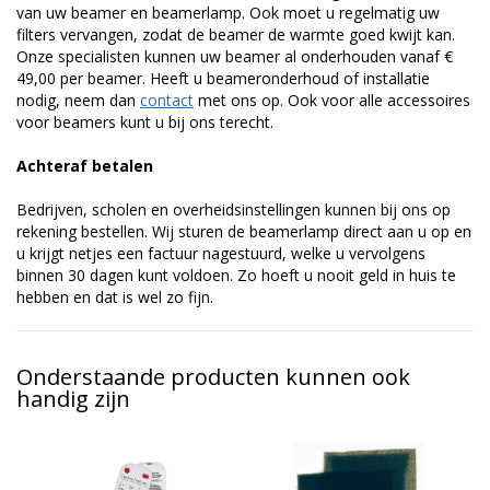
van uw beamer en beamerlamp. Ook moet u regelmatig uw
filters vervangen, zodat de beamer de warmte goed kwijt kan.
Onze specialisten kunnen uw beamer al onderhouden vanaf €
49,00 per beamer. Heeft u beameronderhoud of installatie
nodig, neem dan
contact
met ons op. Ook voor alle accessoires
voor beamers kunt u bij ons terecht.
Achteraf betalen
Bedrijven, scholen en overheidsinstellingen kunnen bij ons op
rekening bestellen. Wij sturen de beamerlamp direct aan u op en
u krijgt netjes een factuur nagestuurd, welke u vervolgens
binnen 30 dagen kunt voldoen. Zo hoeft u nooit geld in huis te
hebben en dat is wel zo fijn.
Onderstaande producten kunnen ook
handig zijn