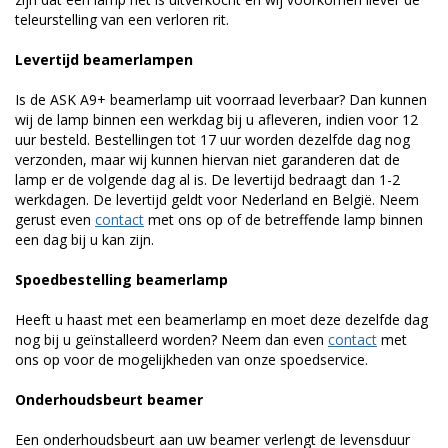
teleurstelling van een verloren rit.
Levertijd beamerlampen
Is de ASK A9+ beamerlamp uit voorraad leverbaar? Dan kunnen
wij de lamp binnen een werkdag bij u afleveren, indien voor 12
uur besteld. Bestellingen tot 17 uur worden dezelfde dag nog
verzonden, maar wij kunnen hiervan niet garanderen dat de
lamp er de volgende dag al is. De levertijd bedraagt dan 1-2
werkdagen. De levertijd geldt voor Nederland en België. Neem
gerust even
contact
met ons op of de betreffende lamp binnen
een dag bij u kan zijn.
Spoedbestelling beamerlamp
Heeft u haast met een beamerlamp en moet deze dezelfde dag
nog bij u geïnstalleerd worden? Neem dan even
contact
met
ons op voor de mogelijkheden van onze spoedservice.
Onderhoudsbeurt beamer
Een onderhoudsbeurt aan uw beamer verlengt de levensduur