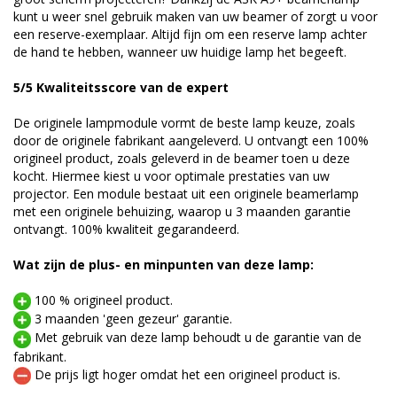
kunt u weer snel gebruik maken van uw beamer of zorgt u voor
een reserve-exemplaar. Altijd fijn om een reserve lamp achter
de hand te hebben, wanneer uw huidige lamp het begeeft.
5/5 Kwaliteitsscore van de expert
De originele lampmodule vormt de beste lamp keuze, zoals
door de originele fabrikant aangeleverd. U ontvangt een 100%
origineel product, zoals geleverd in de beamer toen u deze
kocht. Hiermee kiest u voor optimale prestaties van uw
projector. Een module bestaat uit een originele beamerlamp
met een originele behuizing, waarop u 3 maanden garantie
ontvangt. 100% kwaliteit gegarandeerd.
Wat zijn de plus- en minpunten van deze lamp:
100 % origineel product.
3 maanden 'geen gezeur' garantie.
Met gebruik van deze lamp behoudt u de garantie van de
fabrikant.
De prijs ligt hoger omdat het een origineel product is.