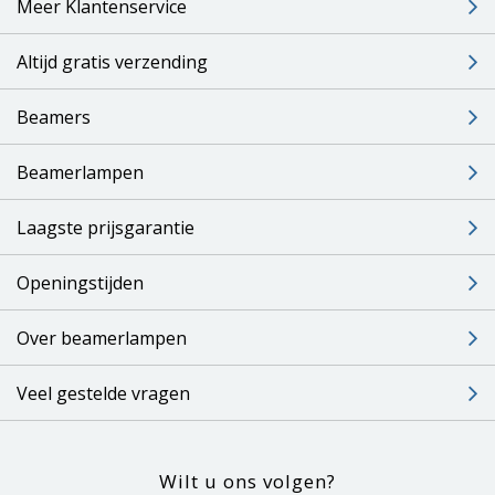
Meer Klantenservice
Altijd gratis verzending
Beamers
Beamerlampen
Laagste prijsgarantie
Openingstijden
Over beamerlampen
Veel gestelde vragen
Wilt u ons volgen?