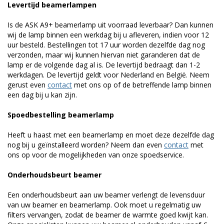
Levertijd beamerlampen
Is de ASK A9+ beamerlamp uit voorraad leverbaar? Dan kunnen
wij de lamp binnen een werkdag bij u afleveren, indien voor 12
uur besteld. Bestellingen tot 17 uur worden dezelfde dag nog
verzonden, maar wij kunnen hiervan niet garanderen dat de
lamp er de volgende dag al is. De levertijd bedraagt dan 1-2
werkdagen. De levertijd geldt voor Nederland en België. Neem
gerust even
contact
met ons op of de betreffende lamp binnen
een dag bij u kan zijn.
Spoedbestelling beamerlamp
Heeft u haast met een beamerlamp en moet deze dezelfde dag
nog bij u geïnstalleerd worden? Neem dan even
contact
met
ons op voor de mogelijkheden van onze spoedservice.
Onderhoudsbeurt beamer
Een onderhoudsbeurt aan uw beamer verlengt de levensduur
van uw beamer en beamerlamp. Ook moet u regelmatig uw
filters vervangen, zodat de beamer de warmte goed kwijt kan.