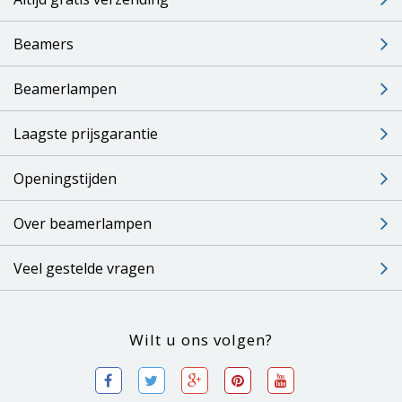
Beamers
Beamerlampen
Laagste prijsgarantie
Openingstijden
Over beamerlampen
Veel gestelde vragen
Wilt u ons volgen?