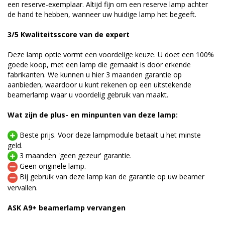
een reserve-exemplaar. Altijd fijn om een reserve lamp achter
de hand te hebben, wanneer uw huidige lamp het begeeft.
3/5 Kwaliteitsscore van de expert
Deze lamp optie vormt een voordelige keuze. U doet een 100%
goede koop, met een lamp die gemaakt is door erkende
fabrikanten. We kunnen u hier 3 maanden garantie op
aanbieden, waardoor u kunt rekenen op een uitstekende
beamerlamp waar u voordelig gebruik van maakt.
Wat zijn de plus- en minpunten van deze lamp:
Beste prijs. Voor deze lampmodule betaalt u het minste
geld.
3 maanden 'geen gezeur' garantie.
Geen originele lamp.
Bij gebruik van deze lamp kan de garantie op uw beamer
vervallen.
ASK A9+ beamerlamp vervangen