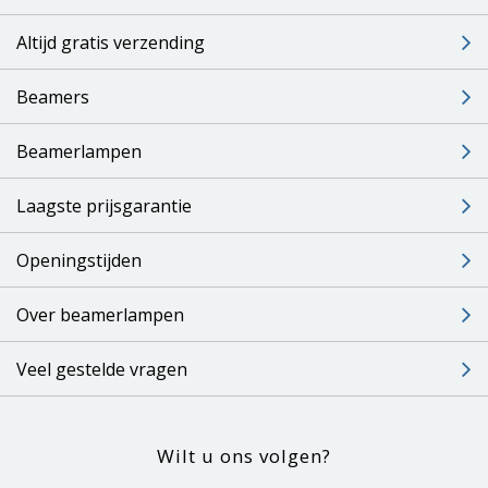
Altijd gratis verzending
Beamers
Beamerlampen
Laagste prijsgarantie
Openingstijden
Over beamerlampen
Veel gestelde vragen
Wilt u ons volgen?