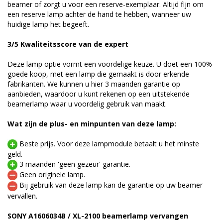
beamer of zorgt u voor een reserve-exemplaar. Altijd fijn om
een reserve lamp achter de hand te hebben, wanneer uw
huidige lamp het begeeft.
3/5 Kwaliteitsscore van de expert
Deze lamp optie vormt een voordelige keuze. U doet een 100%
goede koop, met een lamp die gemaakt is door erkende
fabrikanten. We kunnen u hier 3 maanden garantie op
aanbieden, waardoor u kunt rekenen op een uitstekende
beamerlamp waar u voordelig gebruik van maakt.
Wat zijn de plus- en minpunten van deze lamp:
Beste prijs. Voor deze lampmodule betaalt u het minste
geld.
3 maanden 'geen gezeur' garantie.
Geen originele lamp.
Bij gebruik van deze lamp kan de garantie op uw beamer
vervallen.
SONY A1606034B / XL-2100 beamerlamp vervangen