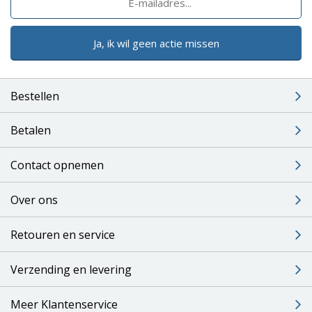
Ja, ik wil geen actie missen
Bestellen
Betalen
Contact opnemen
Over ons
Retouren en service
Verzending en levering
Meer Klantenservice