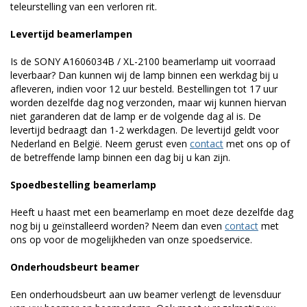
teleurstelling van een verloren rit.
Levertijd beamerlampen
Is de SONY A1606034B / XL-2100 beamerlamp uit voorraad
leverbaar? Dan kunnen wij de lamp binnen een werkdag bij u
afleveren, indien voor 12 uur besteld. Bestellingen tot 17 uur
worden dezelfde dag nog verzonden, maar wij kunnen hiervan
niet garanderen dat de lamp er de volgende dag al is. De
levertijd bedraagt dan 1-2 werkdagen. De levertijd geldt voor
Nederland en België. Neem gerust even
contact
met ons op of
de betreffende lamp binnen een dag bij u kan zijn.
Spoedbestelling beamerlamp
Heeft u haast met een beamerlamp en moet deze dezelfde dag
nog bij u geïnstalleerd worden? Neem dan even
contact
met
ons op voor de mogelijkheden van onze spoedservice.
Onderhoudsbeurt beamer
Een onderhoudsbeurt aan uw beamer verlengt de levensduur