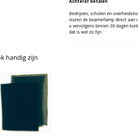
Achteraf betalen
Bedrijven, scholen en overheidsins
sturen de beamerlamp direct aan u 
u vervolgens binnen 30 dagen kunt 
dat is wel zo fijn.
 handig zijn