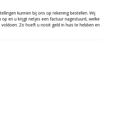
tellingen kunnen bij ons op rekening bestellen. Wij
op en u krijgt netjes een factuur nagestuurd, welke
voldoen. Zo hoeft u nooit geld in huis te hebben en