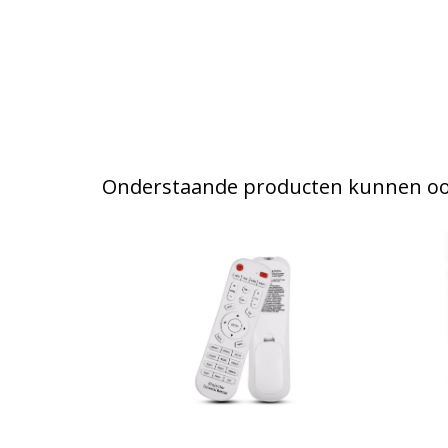
Onderstaande producten kunnen ook