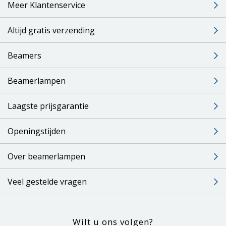
Meer Klantenservice
Altijd gratis verzending
Beamers
Beamerlampen
Laagste prijsgarantie
Openingstijden
Over beamerlampen
Veel gestelde vragen
Wilt u ons volgen?