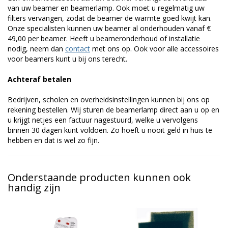
van uw beamer en beamerlamp. Ook moet u regelmatig uw
filters vervangen, zodat de beamer de warmte goed kwijt kan.
Onze specialisten kunnen uw beamer al onderhouden vanaf €
49,00 per beamer. Heeft u beameronderhoud of installatie
nodig, neem dan
contact
met ons op. Ook voor alle accessoires
voor beamers kunt u bij ons terecht.
Achteraf betalen
Bedrijven, scholen en overheidsinstellingen kunnen bij ons op
rekening bestellen. Wij sturen de beamerlamp direct aan u op en
u krijgt netjes een factuur nagestuurd, welke u vervolgens
binnen 30 dagen kunt voldoen. Zo hoeft u nooit geld in huis te
hebben en dat is wel zo fijn.
Onderstaande producten kunnen ook
handig zijn