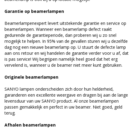
Garantie op beamerlampen
Beamerlampenexpert levert uitstekende garantie en service op
beamerlampen. Wanneer een beamerlamp defect raakt
gedurende de garantieperiode, dan proberen wij u zo snel
mogelijk te helpen. In 95% van de gevallen sturen wij u dezelfde
dag nog een nieuwe beamerlamp op. U stuurt de defecte lamp
aan ons retour en wij handelen de garantie verder voor u af, dat
is pas service! Wij begrijpen namelijk heel goed dat het erg
vervelend is, wanneer u de beamer niet meer kunt gebruiken.
Originele beamerlampen
SANYO lampen onderscheiden zich door hun helderheid,
garanderen een excellente weergave en dragen bij aan de lange
levensduur van uw SANYO product. Al onze beamerlampen
passen gemakkelijk en perfect in uw beamer. Niet goed, geld
terug.
Afhalen beamerlampen