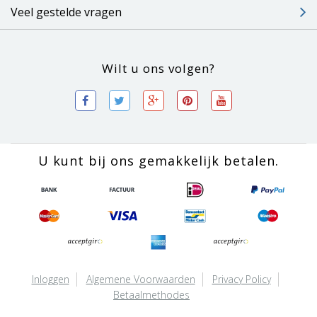
Veel gestelde vragen
Wilt u ons volgen?
U kunt bij ons gemakkelijk betalen.
Inloggen
Algemene Voorwaarden
Privacy Policy
Betaalmethodes