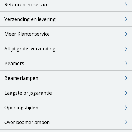
Retouren en service
Verzending en levering
Meer Klantenservice
Altijd gratis verzending
Beamers
Beamerlampen
Laagste prijsgarantie
Openingstijden
Over beamerlampen