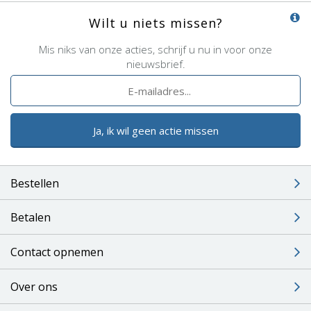
Wilt u niets missen?
Mis niks van onze acties, schrijf u nu in voor onze
nieuwsbrief.
Ja, ik wil geen actie missen
Bestellen
Betalen
Contact opnemen
Over ons