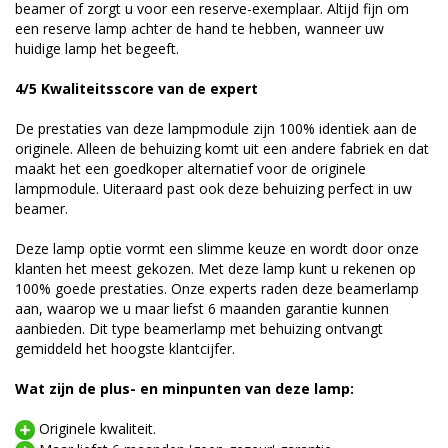
beamer of zorgt u voor een reserve-exemplaar. Altijd fijn om
een reserve lamp achter de hand te hebben, wanneer uw
huidige lamp het begeeft.
4/5 Kwaliteitsscore van de expert
De prestaties van deze lampmodule zijn 100% identiek aan de
originele. Alleen de behuizing komt uit een andere fabriek en dat
maakt het een goedkoper alternatief voor de originele
lampmodule. Uiteraard past ook deze behuizing perfect in uw
beamer.
Deze lamp optie vormt een slimme keuze en wordt door onze
klanten het meest gekozen. Met deze lamp kunt u rekenen op
100% goede prestaties. Onze experts raden deze beamerlamp
aan, waarop we u maar liefst 6 maanden garantie kunnen
aanbieden. Dit type beamerlamp met behuizing ontvangt
gemiddeld het hoogste klantcijfer.
Wat zijn de plus- en minpunten van deze lamp:
Originele kwaliteit.