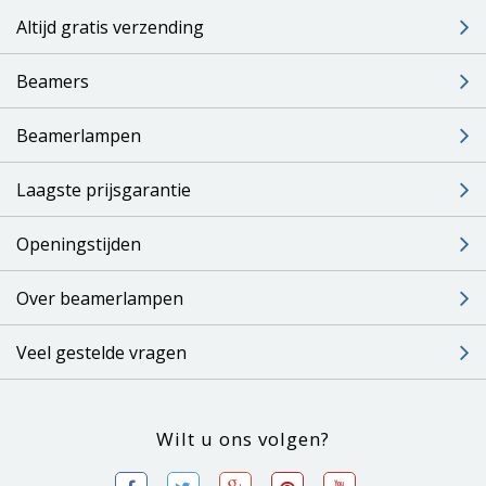
Altijd gratis verzending
Beamers
Beamerlampen
Laagste prijsgarantie
Openingstijden
Over beamerlampen
Veel gestelde vragen
Wilt u ons volgen?