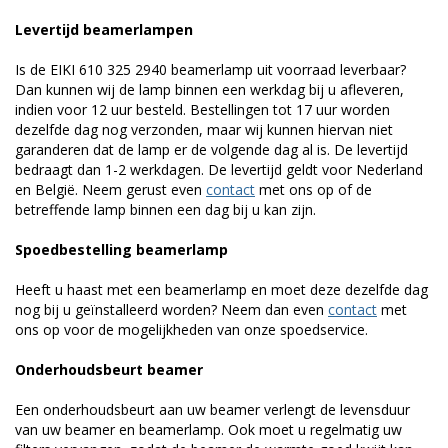
Levertijd beamerlampen
Is de EIKI 610 325 2940 beamerlamp uit voorraad leverbaar?
Dan kunnen wij de lamp binnen een werkdag bij u afleveren,
indien voor 12 uur besteld. Bestellingen tot 17 uur worden
dezelfde dag nog verzonden, maar wij kunnen hiervan niet
garanderen dat de lamp er de volgende dag al is. De levertijd
bedraagt dan 1-2 werkdagen. De levertijd geldt voor Nederland
en België. Neem gerust even
contact
met ons op of de
betreffende lamp binnen een dag bij u kan zijn.
Spoedbestelling beamerlamp
Heeft u haast met een beamerlamp en moet deze dezelfde dag
nog bij u geïnstalleerd worden? Neem dan even
contact
met
ons op voor de mogelijkheden van onze spoedservice.
Onderhoudsbeurt beamer
Een onderhoudsbeurt aan uw beamer verlengt de levensduur
van uw beamer en beamerlamp. Ook moet u regelmatig uw