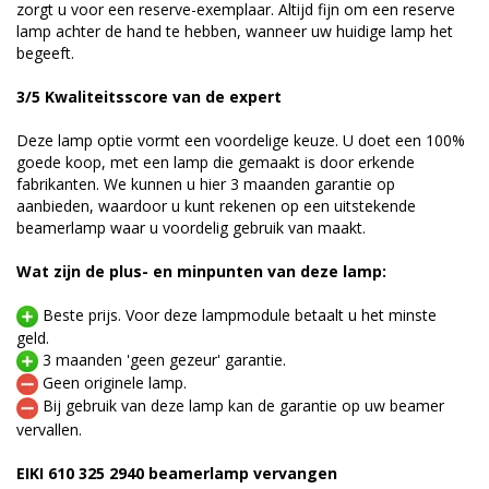
zorgt u voor een reserve-exemplaar. Altijd fijn om een reserve
lamp achter de hand te hebben, wanneer uw huidige lamp het
begeeft.
3/5 Kwaliteitsscore van de expert
Deze lamp optie vormt een voordelige keuze. U doet een 100%
goede koop, met een lamp die gemaakt is door erkende
fabrikanten. We kunnen u hier 3 maanden garantie op
aanbieden, waardoor u kunt rekenen op een uitstekende
beamerlamp waar u voordelig gebruik van maakt.
Wat zijn de plus- en minpunten van deze lamp:
Beste prijs. Voor deze lampmodule betaalt u het minste
geld.
3 maanden 'geen gezeur' garantie.
Geen originele lamp.
Bij gebruik van deze lamp kan de garantie op uw beamer
vervallen.
EIKI 610 325 2940 beamerlamp vervangen