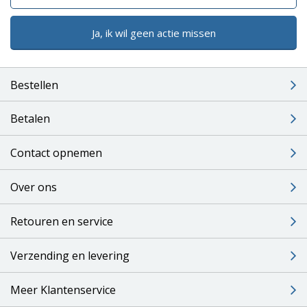
Ja, ik wil geen actie missen
Bestellen
Betalen
Contact opnemen
Over ons
Retouren en service
Verzending en levering
Meer Klantenservice