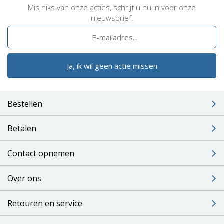
Mis niks van onze acties, schrijf u nu in voor onze
nieuwsbrief.
Ja, ik wil geen actie missen
Bestellen
Betalen
Contact opnemen
Over ons
Retouren en service