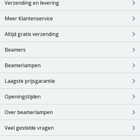
Verzending en levering
Meer Klantenservice
Altijd gratis verzending
Beamers
Beamerlampen
Laagste prijsgarantie
Openingstijden
Over beamerlampen
Veel gestelde vragen