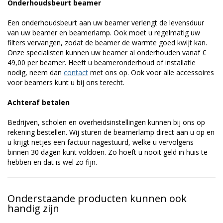
Onderhoudsbeurt beamer
Een onderhoudsbeurt aan uw beamer verlengt de levensduur
van uw beamer en beamerlamp. Ook moet u regelmatig uw
filters vervangen, zodat de beamer de warmte goed kwijt kan.
Onze specialisten kunnen uw beamer al onderhouden vanaf €
49,00 per beamer. Heeft u beameronderhoud of installatie
nodig, neem dan
contact
met ons op. Ook voor alle accessoires
voor beamers kunt u bij ons terecht.
Achteraf betalen
Bedrijven, scholen en overheidsinstellingen kunnen bij ons op
rekening bestellen. Wij sturen de beamerlamp direct aan u op en
u krijgt netjes een factuur nagestuurd, welke u vervolgens
binnen 30 dagen kunt voldoen. Zo hoeft u nooit geld in huis te
hebben en dat is wel zo fijn.
Onderstaande producten kunnen ook
handig zijn