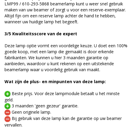
LMP99 / 610-293-5868 beamerlamp kunt u weer snel gebruik
maken van uw beamer of zorgt u voor een reserve-exemplaar.
Altijd fijn om een reserve lamp achter de hand te hebben,
wanneer uw huidige lamp het begeeft.
3/5 Kwaliteitsscore van de expert
Deze lamp optie vormt een voordelige keuze. U doet een 100%
goede koop, met een lamp die gemaakt is door erkende
fabrikanten. We kunnen u hier 3 maanden garantie op
aanbieden, waardoor u kunt rekenen op een uitstekende
beamerlamp waar u voordelig gebruik van maakt.
Wat zijn de plus- en minpunten van deze lamp:
Beste prijs. Voor deze lampmodule betaalt u het minste
geld.
3 maanden 'geen gezeur' garantie.
Geen originele lamp.
Bij gebruik van deze lamp kan de garantie op uw beamer
vervallen.