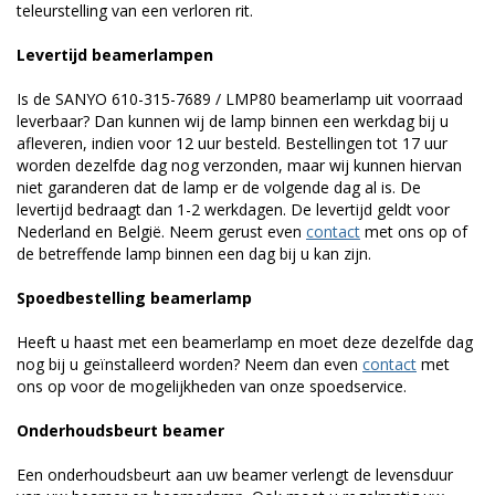
teleurstelling van een verloren rit.
Levertijd beamerlampen
Is de SANYO 610-315-7689 / LMP80 beamerlamp uit voorraad
leverbaar? Dan kunnen wij de lamp binnen een werkdag bij u
afleveren, indien voor 12 uur besteld. Bestellingen tot 17 uur
worden dezelfde dag nog verzonden, maar wij kunnen hiervan
niet garanderen dat de lamp er de volgende dag al is. De
levertijd bedraagt dan 1-2 werkdagen. De levertijd geldt voor
Nederland en België. Neem gerust even
contact
met ons op of
de betreffende lamp binnen een dag bij u kan zijn.
Spoedbestelling beamerlamp
Heeft u haast met een beamerlamp en moet deze dezelfde dag
nog bij u geïnstalleerd worden? Neem dan even
contact
met
ons op voor de mogelijkheden van onze spoedservice.
Onderhoudsbeurt beamer
Een onderhoudsbeurt aan uw beamer verlengt de levensduur