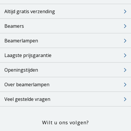
Altijd gratis verzending
Beamers
Beamerlampen
Laagste prijsgarantie
Openingstijden
Over beamerlampen
Veel gestelde vragen
Wilt u ons volgen?