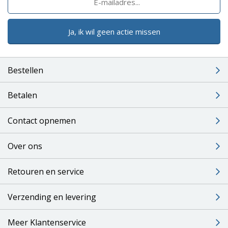
Ja, ik wil geen actie missen
Bestellen
Betalen
Contact opnemen
Over ons
Retouren en service
Verzending en levering
Meer Klantenservice