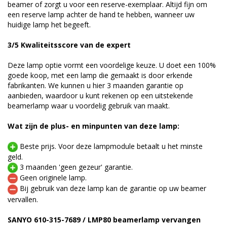
beamer of zorgt u voor een reserve-exemplaar. Altijd fijn om
een reserve lamp achter de hand te hebben, wanneer uw
huidige lamp het begeeft.
3/5 Kwaliteitsscore van de expert
Deze lamp optie vormt een voordelige keuze. U doet een 100%
goede koop, met een lamp die gemaakt is door erkende
fabrikanten. We kunnen u hier 3 maanden garantie op
aanbieden, waardoor u kunt rekenen op een uitstekende
beamerlamp waar u voordelig gebruik van maakt.
Wat zijn de plus- en minpunten van deze lamp:
Beste prijs. Voor deze lampmodule betaalt u het minste
geld.
3 maanden 'geen gezeur' garantie.
Geen originele lamp.
Bij gebruik van deze lamp kan de garantie op uw beamer
vervallen.
SANYO 610-315-7689 / LMP80 beamerlamp vervangen