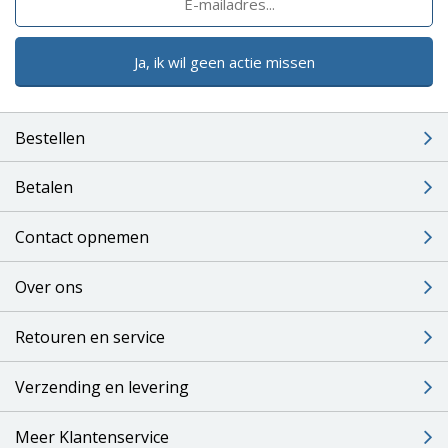
Ja, ik wil geen actie missen
Bestellen
Betalen
Contact opnemen
Over ons
Retouren en service
Verzending en levering
Meer Klantenservice