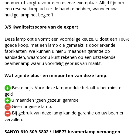
beamer of zorgt u voor een reserve-exemplaar. Altijd fijn om
een reserve lamp achter de hand te hebben, wanneer uw
huidige lamp het begeeft.
3/5 Kwaliteitsscore van de expert
Deze lamp optie vormt een voordelige keuze. U doet een 100%
goede koop, met een lamp die gemaakt is door erkende
fabrikanten. We kunnen u hier 3 maanden garantie op
aanbieden, waardoor u kunt rekenen op een uitstekende
beamerlamp waar u voordelig gebruik van maakt.
Wat zijn de plus- en minpunten van deze lamp:
Beste prijs. Voor deze lampmodule betaalt u het minste
geld.
3 maanden 'geen gezeur' garantie.
Geen originele lamp.
Bij gebruik van deze lamp kan de garantie op uw beamer
vervallen.
SANYO 610-309-3802 / LMP73 beamerlamp vervangen