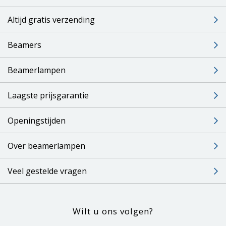
Altijd gratis verzending
Beamers
Beamerlampen
Laagste prijsgarantie
Openingstijden
Over beamerlampen
Veel gestelde vragen
Wilt u ons volgen?