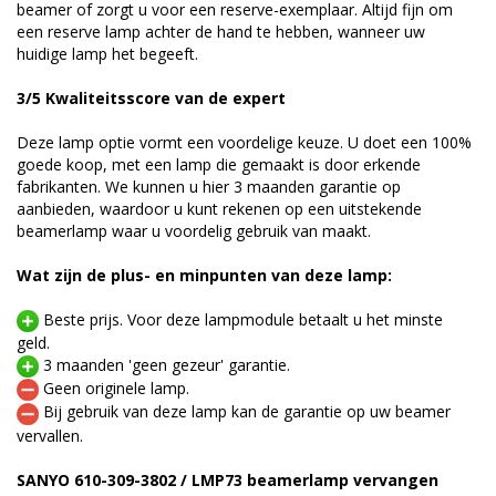
beamer of zorgt u voor een reserve-exemplaar. Altijd fijn om
een reserve lamp achter de hand te hebben, wanneer uw
huidige lamp het begeeft.
3/5 Kwaliteitsscore van de expert
Deze lamp optie vormt een voordelige keuze. U doet een 100%
goede koop, met een lamp die gemaakt is door erkende
fabrikanten. We kunnen u hier 3 maanden garantie op
aanbieden, waardoor u kunt rekenen op een uitstekende
beamerlamp waar u voordelig gebruik van maakt.
Wat zijn de plus- en minpunten van deze lamp:
Beste prijs. Voor deze lampmodule betaalt u het minste
geld.
3 maanden 'geen gezeur' garantie.
Geen originele lamp.
Bij gebruik van deze lamp kan de garantie op uw beamer
vervallen.
SANYO 610-309-3802 / LMP73 beamerlamp vervangen