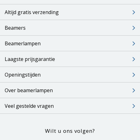
Altijd gratis verzending
Beamers
Beamerlampen
Laagste prijsgarantie
Openingstijden
Over beamerlampen
Veel gestelde vragen
Wilt u ons volgen?