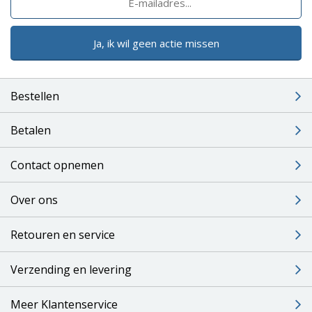
Ja, ik wil geen actie missen
Bestellen
Betalen
Contact opnemen
Over ons
Retouren en service
Verzending en levering
Meer Klantenservice