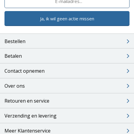
Ja, ik wil geen actie missen
Bestellen
Betalen
Contact opnemen
Over ons
Retouren en service
Verzending en levering
Meer Klantenservice