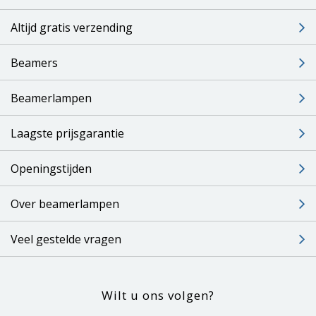
Altijd gratis verzending
Beamers
Beamerlampen
Laagste prijsgarantie
Openingstijden
Over beamerlampen
Veel gestelde vragen
Wilt u ons volgen?