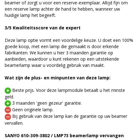
beamer of zorgt u voor een reserve-exemplaar. Altijd fijn om
een reserve lamp achter de hand te hebben, wanneer uw
huidige lamp het begeeft.
3/5 Kwaliteitsscore van de expert
Deze lamp optie vormt een voordelige keuze. U doet een 100%
goede koop, met een lamp die gemaakt is door erkende
fabrikanten. We kunnen u hier 3 maanden garantie op
aanbieden, waardoor u kunt rekenen op een uitstekende
beamerlamp waar u voordelig gebruik van maakt.
Wat zijn de plus- en minpunten van deze lamp:
Beste prijs. Voor deze lampmodule betaalt u het minste
geld.
3 maanden 'geen gezeur' garantie.
Geen originele lamp.
Bij gebruik van deze lamp kan de garantie op uw beamer
vervallen.
SANYO 610-309-3802 / LMP73 beamerlamp vervangen