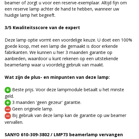
beamer of zorgt u voor een reserve-exemplaar. Altijd fijn om
een reserve lamp achter de hand te hebben, wanneer uw
huidige lamp het begeeft.
3/5 Kwaliteitsscore van de expert
Deze lamp optie vormt een voordelige keuze. U doet een 100%
goede koop, met een lamp die gemaakt is door erkende
fabrikanten. We kunnen u hier 3 maanden garantie op
aanbieden, waardoor u kunt rekenen op een uitstekende
beamerlamp waar u voordelig gebruik van maakt.
Wat zijn de plus- en minpunten van deze lamp:
Beste prijs. Voor deze lampmodule betaalt u het minste
geld.
3 maanden 'geen gezeur' garantie.
Geen originele lamp.
Bij gebruik van deze lamp kan de garantie op uw beamer
vervallen.
SANYO 610-309-3802 / LMP73 beamerlamp vervangen