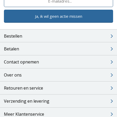
Ja, ik wil geen actie missen
Bestellen
Betalen
Contact opnemen
Over ons
Retouren en service
Verzending en levering
Meer Klantenservice