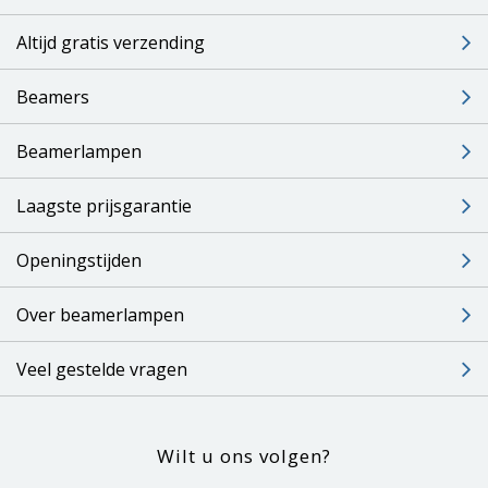
Altijd gratis verzending
Beamers
Beamerlampen
Laagste prijsgarantie
Openingstijden
Over beamerlampen
Veel gestelde vragen
Wilt u ons volgen?