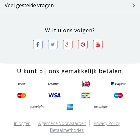
Veel gestelde vragen
Wilt u ons volgen?
U kunt bij ons gemakkelijk betalen.
Inloggen
Algemene Voorwaarden
Privacy Policy
Betaalmethodes