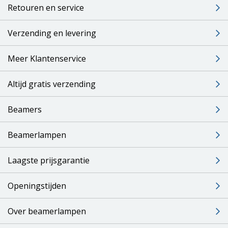
Retouren en service
Verzending en levering
Meer Klantenservice
Altijd gratis verzending
Beamers
Beamerlampen
Laagste prijsgarantie
Openingstijden
Over beamerlampen