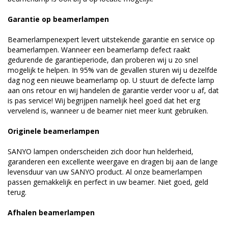
Garantie op beamerlampen
Beamerlampenexpert levert uitstekende garantie en service op
beamerlampen. Wanneer een beamerlamp defect raakt
gedurende de garantieperiode, dan proberen wij u zo snel
mogelijk te helpen. In 95% van de gevallen sturen wij u dezelfde
dag nog een nieuwe beamerlamp op. U stuurt de defecte lamp
aan ons retour en wij handelen de garantie verder voor u af, dat
is pas service! Wij begrijpen namelijk heel goed dat het erg
vervelend is, wanneer u de beamer niet meer kunt gebruiken.
Originele beamerlampen
SANYO lampen onderscheiden zich door hun helderheid,
garanderen een excellente weergave en dragen bij aan de lange
levensduur van uw SANYO product. Al onze beamerlampen
passen gemakkelijk en perfect in uw beamer. Niet goed, geld
terug.
Afhalen beamerlampen