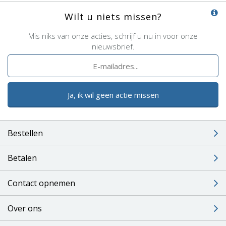
Wilt u niets missen?
Mis niks van onze acties, schrijf u nu in voor onze
nieuwsbrief.
Ja, ik wil geen actie missen
Bestellen
Betalen
Contact opnemen
Over ons