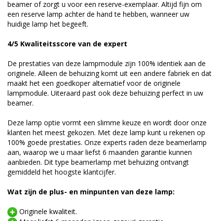
beamer of zorgt u voor een reserve-exemplaar. Altijd fijn om
een reserve lamp achter de hand te hebben, wanneer uw
huidige lamp het begeeft.
4/5 Kwaliteitsscore van de expert
De prestaties van deze lampmodule zijn 100% identiek aan de
originele. Alleen de behuizing komt uit een andere fabriek en dat
maakt het een goedkoper alternatief voor de originele
lampmodule. Uiteraard past ook deze behuizing perfect in uw
beamer.
Deze lamp optie vormt een slimme keuze en wordt door onze
klanten het meest gekozen. Met deze lamp kunt u rekenen op
100% goede prestaties. Onze experts raden deze beamerlamp
aan, waarop we u maar liefst 6 maanden garantie kunnen
aanbieden. Dit type beamerlamp met behuizing ontvangt
gemiddeld het hoogste klantcijfer.
Wat zijn de plus- en minpunten van deze lamp:
Originele kwaliteit.