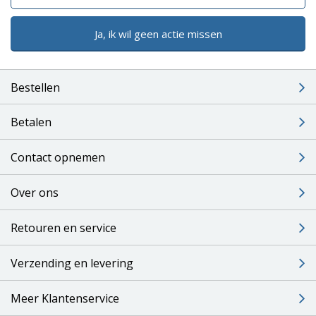
Ja, ik wil geen actie missen
Bestellen
Betalen
Contact opnemen
Over ons
Retouren en service
Verzending en levering
Meer Klantenservice