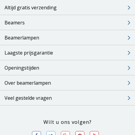
Altijd gratis verzending
Beamers
Beamerlampen
Laagste prijsgarantie
Openingstijden
Over beamerlampen
Veel gestelde vragen
Wilt u ons volgen?