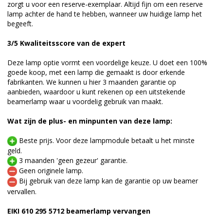
zorgt u voor een reserve-exemplaar. Altijd fijn om een reserve
lamp achter de hand te hebben, wanneer uw huidige lamp het
begeeft.
3/5 Kwaliteitsscore van de expert
Deze lamp optie vormt een voordelige keuze. U doet een 100%
goede koop, met een lamp die gemaakt is door erkende
fabrikanten. We kunnen u hier 3 maanden garantie op
aanbieden, waardoor u kunt rekenen op een uitstekende
beamerlamp waar u voordelig gebruik van maakt.
Wat zijn de plus- en minpunten van deze lamp:
Beste prijs. Voor deze lampmodule betaalt u het minste
geld.
3 maanden 'geen gezeur' garantie.
Geen originele lamp.
Bij gebruik van deze lamp kan de garantie op uw beamer
vervallen.
EIKI 610 295 5712 beamerlamp vervangen