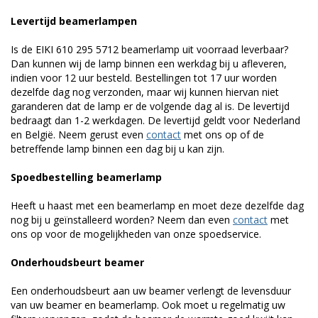
Levertijd beamerlampen
Is de EIKI 610 295 5712 beamerlamp uit voorraad leverbaar?
Dan kunnen wij de lamp binnen een werkdag bij u afleveren,
indien voor 12 uur besteld. Bestellingen tot 17 uur worden
dezelfde dag nog verzonden, maar wij kunnen hiervan niet
garanderen dat de lamp er de volgende dag al is. De levertijd
bedraagt dan 1-2 werkdagen. De levertijd geldt voor Nederland
en België. Neem gerust even
contact
met ons op of de
betreffende lamp binnen een dag bij u kan zijn.
Spoedbestelling beamerlamp
Heeft u haast met een beamerlamp en moet deze dezelfde dag
nog bij u geïnstalleerd worden? Neem dan even
contact
met
ons op voor de mogelijkheden van onze spoedservice.
Onderhoudsbeurt beamer
Een onderhoudsbeurt aan uw beamer verlengt de levensduur
van uw beamer en beamerlamp. Ook moet u regelmatig uw