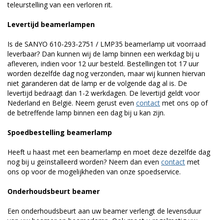
teleurstelling van een verloren rit.
Levertijd beamerlampen
Is de SANYO 610-293-2751 / LMP35 beamerlamp uit voorraad
leverbaar? Dan kunnen wij de lamp binnen een werkdag bij u
afleveren, indien voor 12 uur besteld. Bestellingen tot 17 uur
worden dezelfde dag nog verzonden, maar wij kunnen hiervan
niet garanderen dat de lamp er de volgende dag al is. De
levertijd bedraagt dan 1-2 werkdagen. De levertijd geldt voor
Nederland en België. Neem gerust even
contact
met ons op of
de betreffende lamp binnen een dag bij u kan zijn.
Spoedbestelling beamerlamp
Heeft u haast met een beamerlamp en moet deze dezelfde dag
nog bij u geïnstalleerd worden? Neem dan even
contact
met
ons op voor de mogelijkheden van onze spoedservice.
Onderhoudsbeurt beamer
Een onderhoudsbeurt aan uw beamer verlengt de levensduur