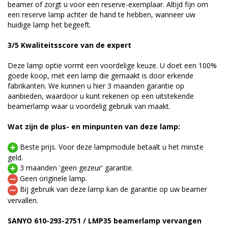
beamer of zorgt u voor een reserve-exemplaar. Altijd fijn om
een reserve lamp achter de hand te hebben, wanneer uw
huidige lamp het begeeft.
3/5 Kwaliteitsscore van de expert
Deze lamp optie vormt een voordelige keuze. U doet een 100%
goede koop, met een lamp die gemaakt is door erkende
fabrikanten. We kunnen u hier 3 maanden garantie op
aanbieden, waardoor u kunt rekenen op een uitstekende
beamerlamp waar u voordelig gebruik van maakt.
Wat zijn de plus- en minpunten van deze lamp:
Beste prijs. Voor deze lampmodule betaalt u het minste
geld.
3 maanden 'geen gezeur' garantie.
Geen originele lamp.
Bij gebruik van deze lamp kan de garantie op uw beamer
vervallen.
SANYO 610-293-2751 / LMP35 beamerlamp vervangen