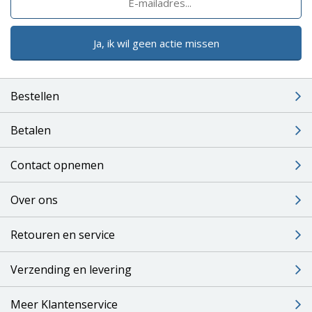
Ja, ik wil geen actie missen
Bestellen
Betalen
Contact opnemen
Over ons
Retouren en service
Verzending en levering
Meer Klantenservice