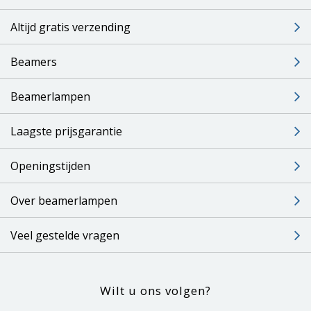
Altijd gratis verzending
Beamers
Beamerlampen
Laagste prijsgarantie
Openingstijden
Over beamerlampen
Veel gestelde vragen
Wilt u ons volgen?