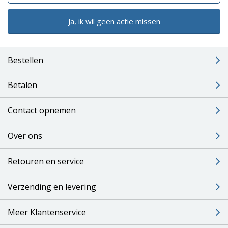
Ja, ik wil geen actie missen
Bestellen
Betalen
Contact opnemen
Over ons
Retouren en service
Verzending en levering
Meer Klantenservice