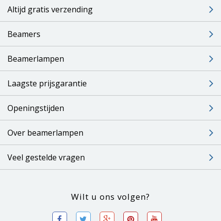
Altijd gratis verzending
Beamers
Beamerlampen
Laagste prijsgarantie
Openingstijden
Over beamerlampen
Veel gestelde vragen
Wilt u ons volgen?