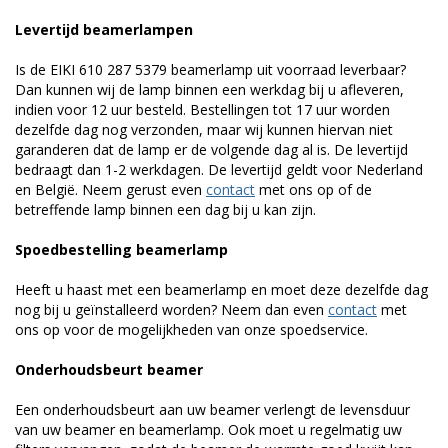
Levertijd beamerlampen
Is de EIKI 610 287 5379 beamerlamp uit voorraad leverbaar?
Dan kunnen wij de lamp binnen een werkdag bij u afleveren,
indien voor 12 uur besteld. Bestellingen tot 17 uur worden
dezelfde dag nog verzonden, maar wij kunnen hiervan niet
garanderen dat de lamp er de volgende dag al is. De levertijd
bedraagt dan 1-2 werkdagen. De levertijd geldt voor Nederland
en België. Neem gerust even
contact
met ons op of de
betreffende lamp binnen een dag bij u kan zijn.
Spoedbestelling beamerlamp
Heeft u haast met een beamerlamp en moet deze dezelfde dag
nog bij u geïnstalleerd worden? Neem dan even
contact
met
ons op voor de mogelijkheden van onze spoedservice.
Onderhoudsbeurt beamer
Een onderhoudsbeurt aan uw beamer verlengt de levensduur
van uw beamer en beamerlamp. Ook moet u regelmatig uw