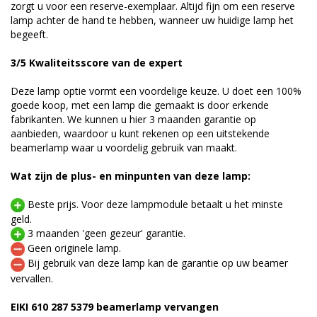
zorgt u voor een reserve-exemplaar. Altijd fijn om een reserve
lamp achter de hand te hebben, wanneer uw huidige lamp het
begeeft.
3/5 Kwaliteitsscore van de expert
Deze lamp optie vormt een voordelige keuze. U doet een 100%
goede koop, met een lamp die gemaakt is door erkende
fabrikanten. We kunnen u hier 3 maanden garantie op
aanbieden, waardoor u kunt rekenen op een uitstekende
beamerlamp waar u voordelig gebruik van maakt.
Wat zijn de plus- en minpunten van deze lamp:
Beste prijs. Voor deze lampmodule betaalt u het minste
geld.
3 maanden 'geen gezeur' garantie.
Geen originele lamp.
Bij gebruik van deze lamp kan de garantie op uw beamer
vervallen.
EIKI 610 287 5379 beamerlamp vervangen