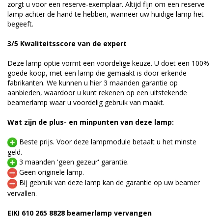
zorgt u voor een reserve-exemplaar. Altijd fijn om een reserve
lamp achter de hand te hebben, wanneer uw huidige lamp het
begeeft.
3/5 Kwaliteitsscore van de expert
Deze lamp optie vormt een voordelige keuze. U doet een 100%
goede koop, met een lamp die gemaakt is door erkende
fabrikanten. We kunnen u hier 3 maanden garantie op
aanbieden, waardoor u kunt rekenen op een uitstekende
beamerlamp waar u voordelig gebruik van maakt.
Wat zijn de plus- en minpunten van deze lamp:
Beste prijs. Voor deze lampmodule betaalt u het minste
geld.
3 maanden 'geen gezeur' garantie.
Geen originele lamp.
Bij gebruik van deze lamp kan de garantie op uw beamer
vervallen.
EIKI 610 265 8828 beamerlamp vervangen