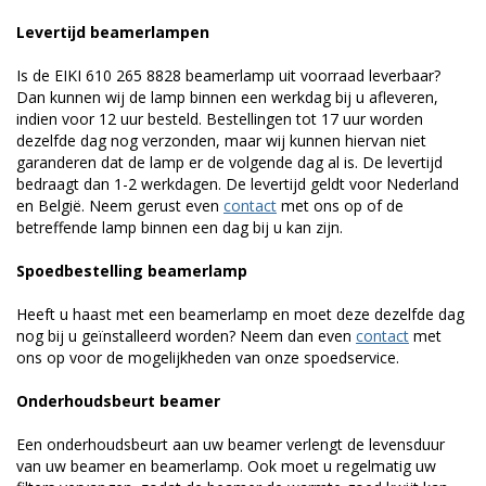
Levertijd beamerlampen
Is de EIKI 610 265 8828 beamerlamp uit voorraad leverbaar?
Dan kunnen wij de lamp binnen een werkdag bij u afleveren,
indien voor 12 uur besteld. Bestellingen tot 17 uur worden
dezelfde dag nog verzonden, maar wij kunnen hiervan niet
garanderen dat de lamp er de volgende dag al is. De levertijd
bedraagt dan 1-2 werkdagen. De levertijd geldt voor Nederland
en België. Neem gerust even
contact
met ons op of de
betreffende lamp binnen een dag bij u kan zijn.
Spoedbestelling beamerlamp
Heeft u haast met een beamerlamp en moet deze dezelfde dag
nog bij u geïnstalleerd worden? Neem dan even
contact
met
ons op voor de mogelijkheden van onze spoedservice.
Onderhoudsbeurt beamer
Een onderhoudsbeurt aan uw beamer verlengt de levensduur
van uw beamer en beamerlamp. Ook moet u regelmatig uw