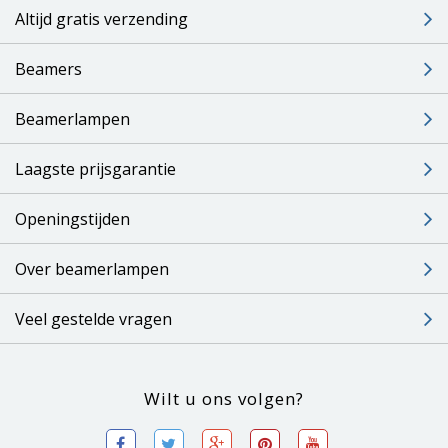
Altijd gratis verzending
Beamers
Beamerlampen
Laagste prijsgarantie
Openingstijden
Over beamerlampen
Veel gestelde vragen
Wilt u ons volgen?