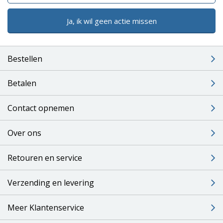
Ja, ik wil geen actie missen
Bestellen
Betalen
Contact opnemen
Over ons
Retouren en service
Verzending en levering
Meer Klantenservice