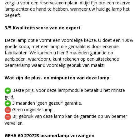
zorgt u voor een reserve-exemplaar. Altijd fijn om een reserve
lamp achter de hand te hebben, wanneer uw huidige lamp het
begeeft.
3/5 Kwaliteitsscore van de expert
Deze lamp optie vormt een voordelige keuze. U doet een 100%
goede koop, met een lamp die gemaakt is door erkende
fabrikanten. We kunnen u hier 3 maanden garantie op
aanbieden, waardoor u kunt rekenen op een uitstekende
beamerlamp waar u voordelig gebruik van maakt.
Wat zijn de plus- en minpunten van deze lamp:
Beste prijs. Voor deze lampmodule betaalt u het minste
geld.
3 maanden 'geen gezeur' garantie.
Geen originele lamp.
Bij gebruik van deze lamp kan de garantie op uw beamer
vervallen.
GEHA 60 270723 beamerlamp vervangen