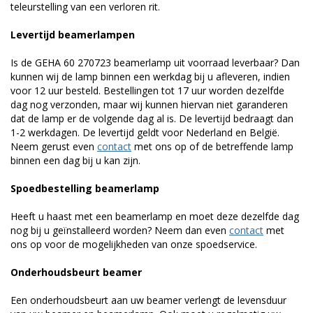
teleurstelling van een verloren rit.
Levertijd beamerlampen
Is de GEHA 60 270723 beamerlamp uit voorraad leverbaar? Dan
kunnen wij de lamp binnen een werkdag bij u afleveren, indien
voor 12 uur besteld. Bestellingen tot 17 uur worden dezelfde
dag nog verzonden, maar wij kunnen hiervan niet garanderen
dat de lamp er de volgende dag al is. De levertijd bedraagt dan
1-2 werkdagen. De levertijd geldt voor Nederland en België.
Neem gerust even
contact
met ons op of de betreffende lamp
binnen een dag bij u kan zijn.
Spoedbestelling beamerlamp
Heeft u haast met een beamerlamp en moet deze dezelfde dag
nog bij u geïnstalleerd worden? Neem dan even
contact
met
ons op voor de mogelijkheden van onze spoedservice.
Onderhoudsbeurt beamer
Een onderhoudsbeurt aan uw beamer verlengt de levensduur