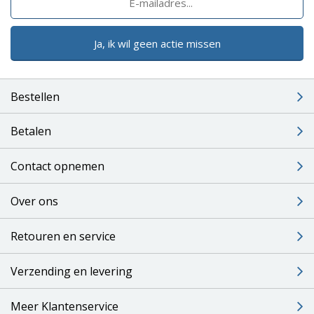
Ja, ik wil geen actie missen
Bestellen
Betalen
Contact opnemen
Over ons
Retouren en service
Verzending en levering
Meer Klantenservice