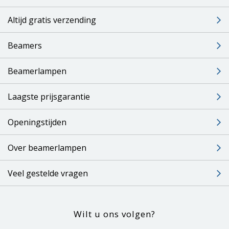
Altijd gratis verzending
Beamers
Beamerlampen
Laagste prijsgarantie
Openingstijden
Over beamerlampen
Veel gestelde vragen
Wilt u ons volgen?