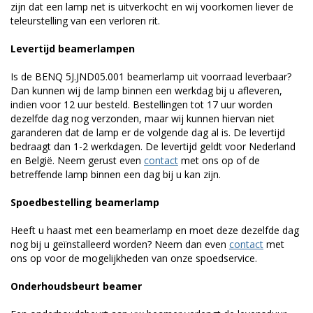
zijn dat een lamp net is uitverkocht en wij voorkomen liever de
teleurstelling van een verloren rit.
Levertijd beamerlampen
Is de BENQ 5J.JND05.001 beamerlamp uit voorraad leverbaar?
Dan kunnen wij de lamp binnen een werkdag bij u afleveren,
indien voor 12 uur besteld. Bestellingen tot 17 uur worden
dezelfde dag nog verzonden, maar wij kunnen hiervan niet
garanderen dat de lamp er de volgende dag al is. De levertijd
bedraagt dan 1-2 werkdagen. De levertijd geldt voor Nederland
en België. Neem gerust even
contact
met ons op of de
betreffende lamp binnen een dag bij u kan zijn.
Spoedbestelling beamerlamp
Heeft u haast met een beamerlamp en moet deze dezelfde dag
nog bij u geïnstalleerd worden? Neem dan even
contact
met
ons op voor de mogelijkheden van onze spoedservice.
Onderhoudsbeurt beamer