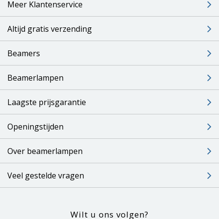
Meer Klantenservice
Altijd gratis verzending
Beamers
Beamerlampen
Laagste prijsgarantie
Openingstijden
Over beamerlampen
Veel gestelde vragen
Wilt u ons volgen?