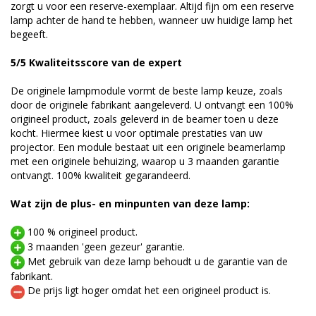
zorgt u voor een reserve-exemplaar. Altijd fijn om een reserve
lamp achter de hand te hebben, wanneer uw huidige lamp het
begeeft.
5/5 Kwaliteitsscore van de expert
De originele lampmodule vormt de beste lamp keuze, zoals
door de originele fabrikant aangeleverd. U ontvangt een 100%
origineel product, zoals geleverd in de beamer toen u deze
kocht. Hiermee kiest u voor optimale prestaties van uw
projector. Een module bestaat uit een originele beamerlamp
met een originele behuizing, waarop u 3 maanden garantie
ontvangt. 100% kwaliteit gegarandeerd.
Wat zijn de plus- en minpunten van deze lamp:
100 % origineel product.
3 maanden 'geen gezeur' garantie.
Met gebruik van deze lamp behoudt u de garantie van de
fabrikant.
De prijs ligt hoger omdat het een origineel product is.