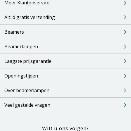
Meer Klantenservice
Altijd gratis verzending
Beamers
Beamerlampen
Laagste prijsgarantie
Openingstijden
Over beamerlampen
Veel gestelde vragen
Wilt u ons volgen?