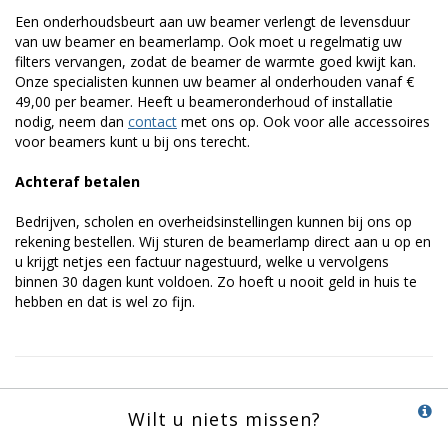
Een onderhoudsbeurt aan uw beamer verlengt de levensduur
van uw beamer en beamerlamp. Ook moet u regelmatig uw
filters vervangen, zodat de beamer de warmte goed kwijt kan.
Onze specialisten kunnen uw beamer al onderhouden vanaf €
49,00 per beamer. Heeft u beameronderhoud of installatie
nodig, neem dan
contact
met ons op. Ook voor alle accessoires
voor beamers kunt u bij ons terecht.
Achteraf betalen
Bedrijven, scholen en overheidsinstellingen kunnen bij ons op
rekening bestellen. Wij sturen de beamerlamp direct aan u op en
u krijgt netjes een factuur nagestuurd, welke u vervolgens
binnen 30 dagen kunt voldoen. Zo hoeft u nooit geld in huis te
hebben en dat is wel zo fijn.
Wilt u niets missen?