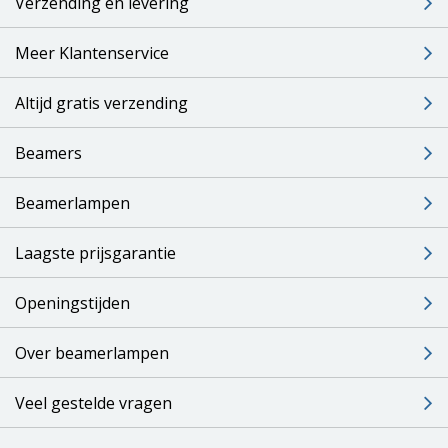
Verzending en levering
Meer Klantenservice
Altijd gratis verzending
Beamers
Beamerlampen
Laagste prijsgarantie
Openingstijden
Over beamerlampen
Veel gestelde vragen