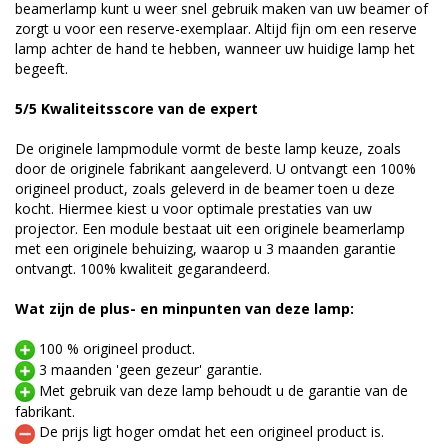
beamerlamp kunt u weer snel gebruik maken van uw beamer of
zorgt u voor een reserve-exemplaar. Altijd fijn om een reserve
lamp achter de hand te hebben, wanneer uw huidige lamp het
begeeft.
5/5 Kwaliteitsscore van de expert
De originele lampmodule vormt de beste lamp keuze, zoals
door de originele fabrikant aangeleverd. U ontvangt een 100%
origineel product, zoals geleverd in de beamer toen u deze
kocht. Hiermee kiest u voor optimale prestaties van uw
projector. Een module bestaat uit een originele beamerlamp
met een originele behuizing, waarop u 3 maanden garantie
ontvangt. 100% kwaliteit gegarandeerd.
Wat zijn de plus- en minpunten van deze lamp:
100 % origineel product.
3 maanden 'geen gezeur' garantie.
Met gebruik van deze lamp behoudt u de garantie van de
fabrikant.
De prijs ligt hoger omdat het een origineel product is.