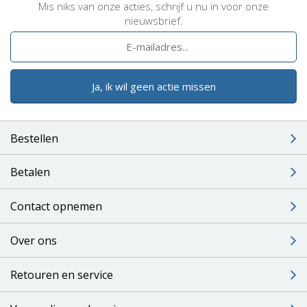
Mis niks van onze acties, schrijf u nu in voor onze
nieuwsbrief.
Ja, ik wil geen actie missen
Bestellen
Betalen
Contact opnemen
Over ons
Retouren en service